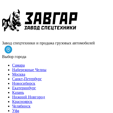
Завод спецтехники и продажа грузовых автомобилей
Выбор города
Самара
Набережные Челны
Москва
Санкт-Петербург
Новосибирск
Екатеринбург
Казань
Нижний Новгород
Красноярск
Челябинск
Уфа