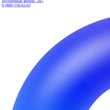
Бесплатный звонок, 24/7
8 (800) 550-83-63