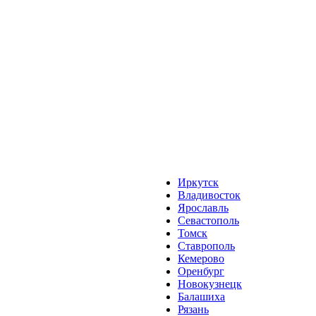
Иркутск
Владивосток
Ярославль
Севастополь
Томск
Ставрополь
Кемерово
Оренбург
Новокузнецк
Балашиха
Рязань