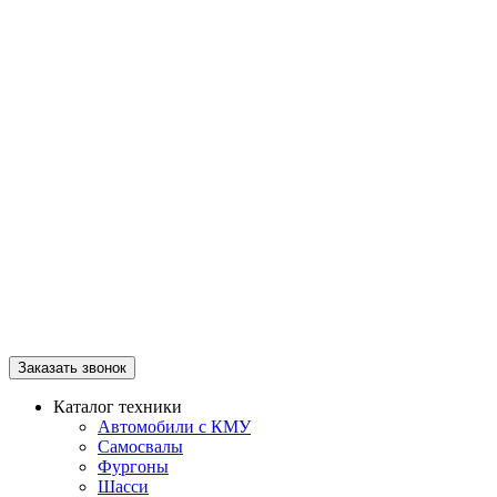
Заказать звонок
Каталог техники
Автомобили с КМУ
Самосвалы
Фургоны
Шасси