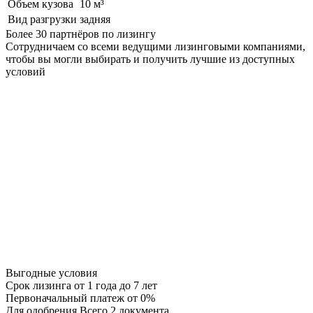
Объем кузова
10 м³
Вид разгрузки
задняя
Более 30 партнёров по лизингу
Сотрудничаем со всеми ведущими лизинговыми компаниями,
чтобы вы могли выбирать и получить лучшие из доступных
условий
Выгодные условия
Срок лизинга
от 1 года до 7 лет
Первоначальный платеж
от 0%
Для одобрения
Всего 2 документа