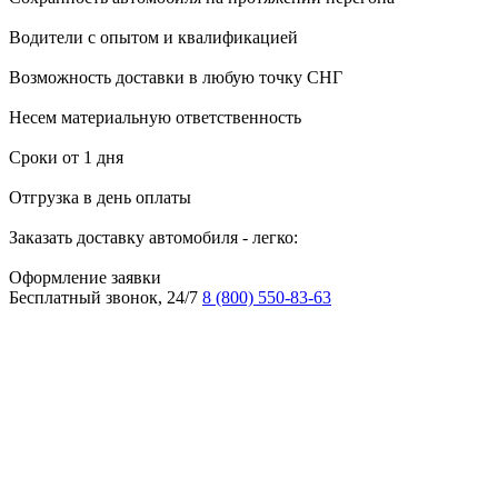
Водители с опытом и квалификацией
Возможность доставки в любую точку СНГ
Несем материальную ответственность
Сроки от 1 дня
Отгрузка в день оплаты
Заказать доставку автомобиля - легко:
Оформление заявки
Бесплатный звонок, 24/7
8 (800) 550-83-63