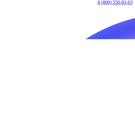
8 (800) 550-83-63