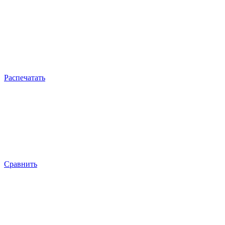
Распечатать
Сравнить