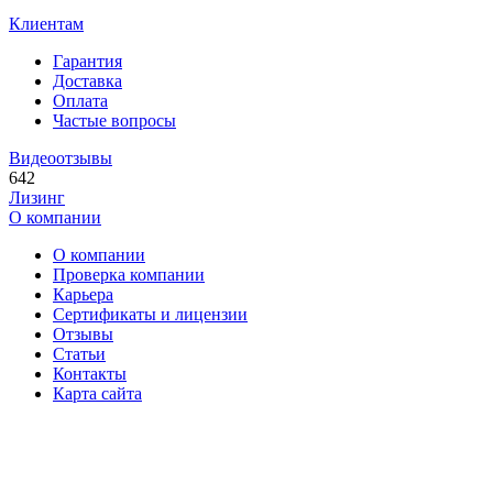
Клиентам
Гарантия
Доставка
Оплата
Частые вопросы
Видеоотзывы
642
Лизинг
О компании
О компании
Проверка компании
Карьера
Сертификаты и лицензии
Отзывы
Статьи
Контакты
Карта сайта