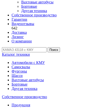
Вахтовые автобусы
Бортовые
Другая техника
Собственное производство
Гарантии
Видеоотзывы
642
Доставка
Лизинг
О компании
Поиск
Каталог техники
Автомобили с КМУ
Самосвалы
Фургоны
Шасси
Вахтовые автобусы
Бортовые
Другая техника
Собственное производство
Продукция