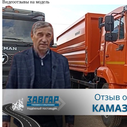
Видеоотзывы на модель