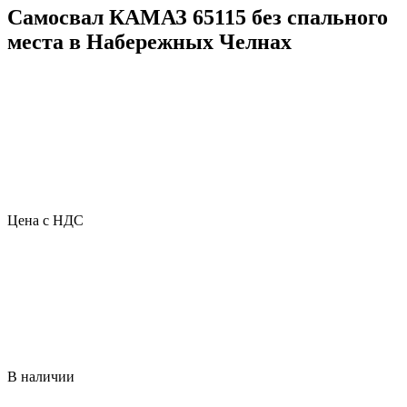
Самосвал КАМАЗ 65115 без спального
места в Набережных Челнах
Цена с НДС
В наличии