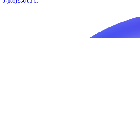
8 (800) 550-83-63