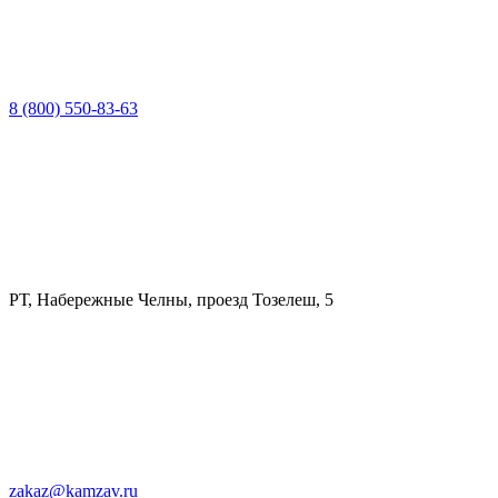
8 (800) 550-83-63
РТ, Набережные Челны, проезд Тозелеш, 5
zakaz@kamzav.ru