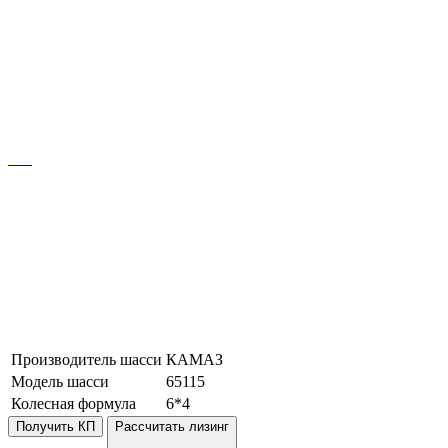
Производитель шасси
КАМАЗ
Модель шасси
65115
Колесная формула
6*4
Получить КП
Рассчитать лизинг