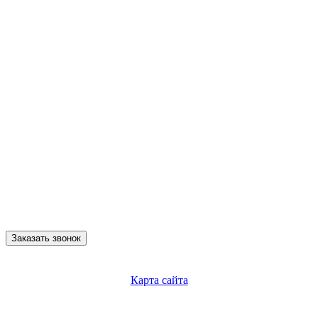
Заказать звонок
Карта сайта