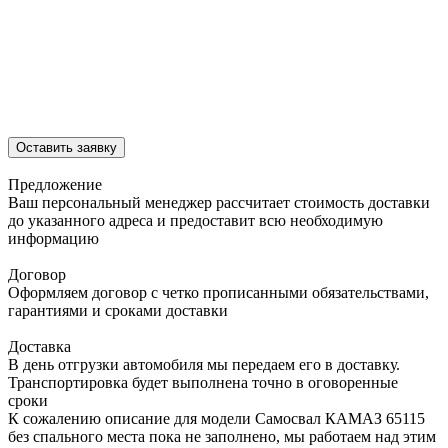
Оставить заявку
Предложение
Ваш персональный менеджер рассчитает стоимость доставки
до указанного адреса и предоставит всю необходимую
информацию
Договор
Оформляем договор с четко прописанными обязательствами,
гарантиями и сроками доставки
Доставка
В день отгрузки автомобиля мы передаем его в доставку.
Транспортировка будет выполнена точно в оговоренные
сроки
К сожалению описание для модели Самосвал КАМАЗ 65115
без спального места пока не заполнено, мы работаем над этим