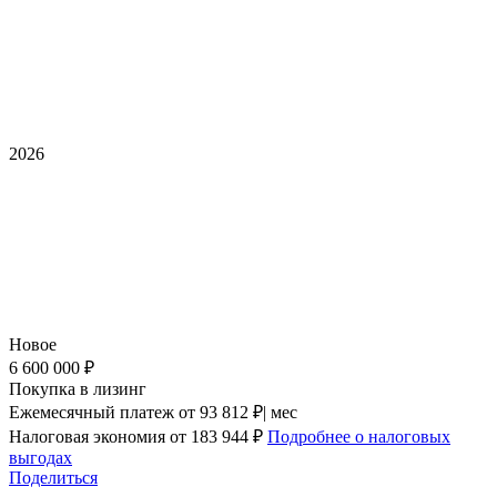
2026
Новое
6 600 000 ₽
Покупка в лизинг
Ежемесячный платеж
от 93 812 ₽| мес
Налоговая экономия
от 183 944 ₽
Подробнее о налоговых
выгодах
Поделиться