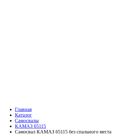
Главная
Каталог
Самосвалы
КАМАЗ 65115
Самосвал КАМАЗ 65115 без спального места