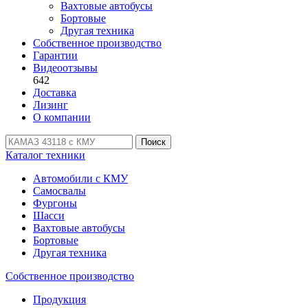
Вахтовые автобусы
Бортовые
Другая техника
Собственное производство
Гарантии
Видеоотзывы
642
Доставка
Лизинг
О компании
Поиск
Каталог техники
Автомобили с КМУ
Самосвалы
Фургоны
Шасси
Вахтовые автобусы
Бортовые
Другая техника
Собственное производство
Продукция