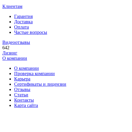
Клиентам
Гарантия
Доставка
Оплата
Частые вопросы
Видеоотзывы
642
Лизинг
О компании
О компании
Проверка компании
Карьера
Сертификаты и лицензии
Отзывы
Статьи
Контакты
Карта сайта