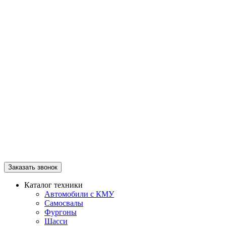
Заказать звонок
Каталог техники
Автомобили с КМУ
Самосвалы
Фургоны
Шасси