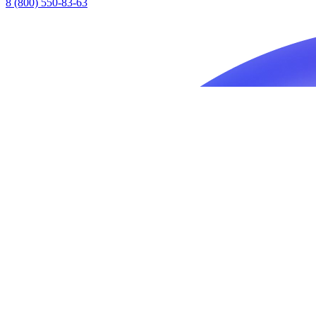
8 (800) 550-83-63