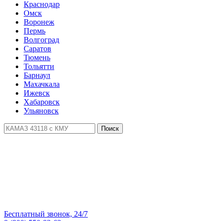
Краснодар
Омск
Воронеж
Пермь
Волгоград
Саратов
Тюмень
Тольятти
Барнаул
Махачкала
Ижевск
Хабаровск
Ульяновск
Поиск
Бесплатный звонок, 24/7