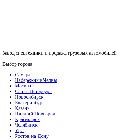
Завод спецтехники и продажа грузовых автомобилей
Выбор города
Самара
Набережные Челны
Москва
Санкт-Петербург
Новосибирск
Екатеринбург
Казань
Нижний Новгород
Красноярск
Челябинск
Уфа
Ростов-на-Дону