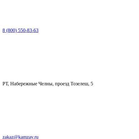
8 (800) 550-83-63
РТ, Набережные Челны, проезд Тозелеш, 5
zakaz@kamzav.ru