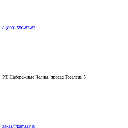
8 (800) 550-83-63
РТ, Набережные Челны, проезд Тозелеш, 5
zakaz@kamzav.ru