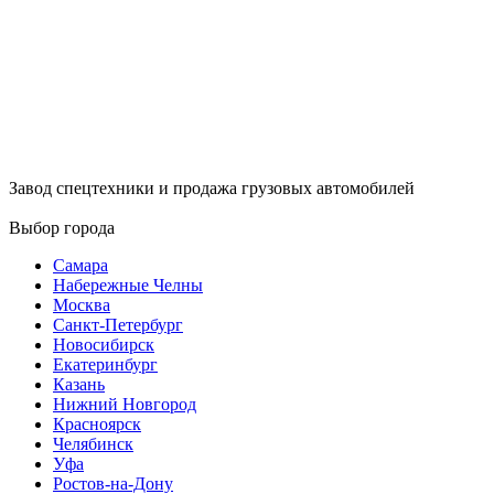
Завод спецтехники и продажа грузовых автомобилей
Выбор города
Самара
Набережные Челны
Москва
Санкт-Петербург
Новосибирск
Екатеринбург
Казань
Нижний Новгород
Красноярск
Челябинск
Уфа
Ростов-на-Дону