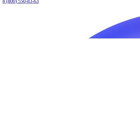
8 (800) 550-83-63