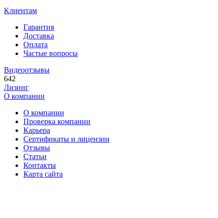
Клиентам
Гарантия
Доставка
Оплата
Частые вопросы
Видеоотзывы
642
Лизинг
О компании
О компании
Проверка компании
Карьера
Сертификаты и лицензии
Отзывы
Статьи
Контакты
Карта сайта