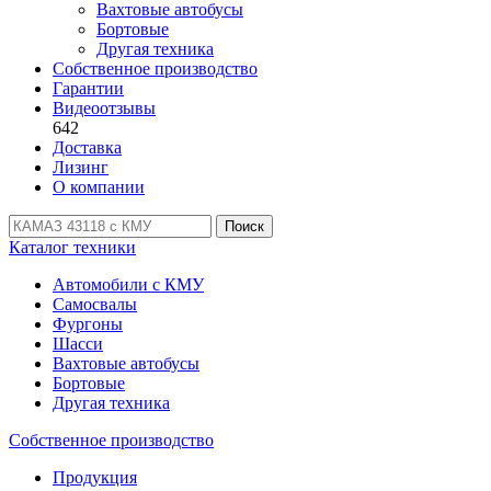
Вахтовые автобусы
Бортовые
Другая техника
Собственное производство
Гарантии
Видеоотзывы
642
Доставка
Лизинг
О компании
Поиск
Каталог техники
Автомобили с КМУ
Самосвалы
Фургоны
Шасси
Вахтовые автобусы
Бортовые
Другая техника
Собственное производство
Продукция