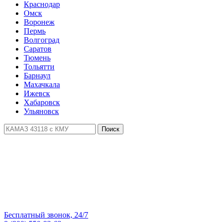
Краснодар
Омск
Воронеж
Пермь
Волгоград
Саратов
Тюмень
Тольятти
Барнаул
Махачкала
Ижевск
Хабаровск
Ульяновск
Поиск
Бесплатный звонок, 24/7