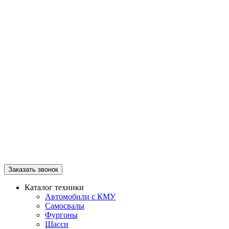
Заказать звонок
Каталог техники
Автомобили с КМУ
Самосвалы
Фургоны
Шасси