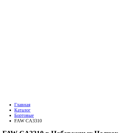
Главная
Каталог
Бортовые
FAW CA3310