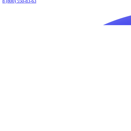
8 (800) 550-83-63