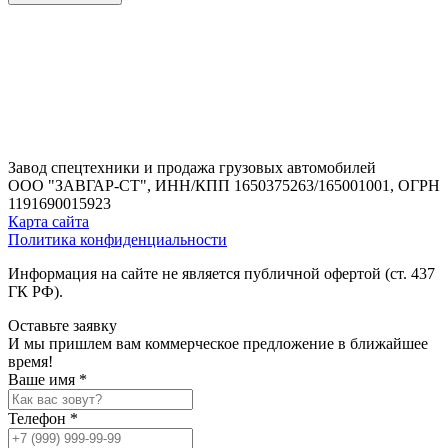
Завод спецтехники и продажа грузовых автомобилей
ООО "ЗАВГАР-СТ",
ИНН/КПП 1650375263/165001001,
ОГРН
1191690015923
Карта сайта
Политика конфиденциальности
Информация на сайте не является публичной офертой (ст. 437
ГК РФ).
Оставьте заявку
И мы пришлем вам коммерческое предложение в ближайшее
время!
Ваше имя *
Телефон *