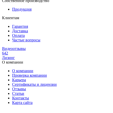
Собственное производство
Продукция
Клиентам
Гарантия
Доставка
Оплата
Частые вопросы
Видеоотзывы
642
Лизинг
О компании
О компании
Проверка компании
Карьера
Сертификаты и лицензии
Отзывы
Статьи
Контакты
Карта сайта