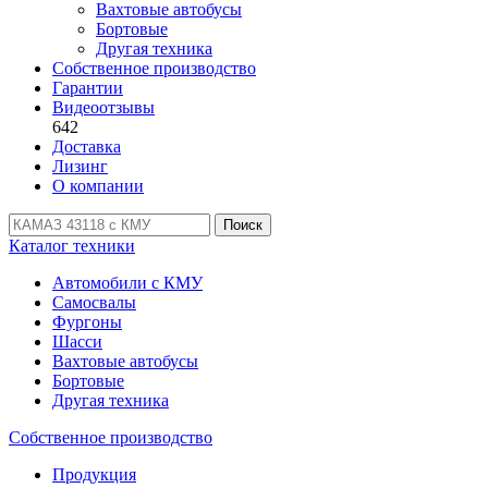
Вахтовые автобусы
Бортовые
Другая техника
Собственное производство
Гарантии
Видеоотзывы
642
Доставка
Лизинг
О компании
Поиск
Каталог техники
Автомобили с КМУ
Самосвалы
Фургоны
Шасси
Вахтовые автобусы
Бортовые
Другая техника
Собственное производство
Продукция