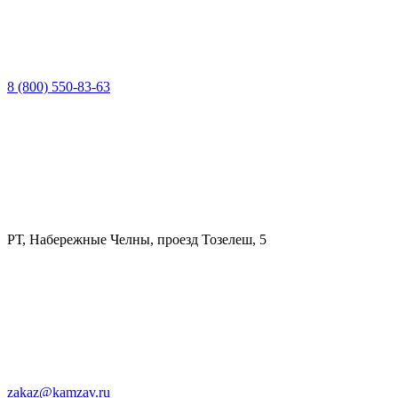
8 (800) 550-83-63
РТ, Набережные Челны, проезд Тозелеш, 5
zakaz@kamzav.ru