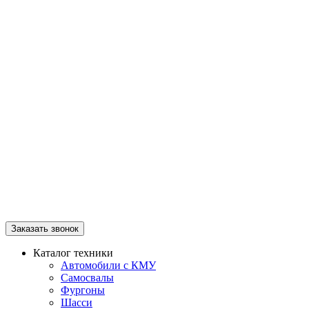
Заказать звонок
Каталог техники
Автомобили с КМУ
Самосвалы
Фургоны
Шасси