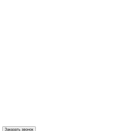
Заказать звонок