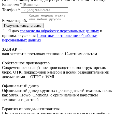
Ваше имя *
Телефон *
Комментарий:
Получить консультацию
Я даю
согласие на обработку персональных данных
и
принимаю условия
Политики в отношении обработки
персональных данных
ЗАВГАР —
ваш эксперт в поставках техники с 12-летним опытом
Собственное производство
Современное оснащённое производство с конструкторским
бюро, ОТК, покрасочной камерой и всеми разрешительными
документами —ОТТС и WMI
Официальный дилер
Официальный дилер крупных производителей техники, таких
как Sitrak, Howo, Chenlong, с оригинальным качеством
техники и гарантией
Гарантия от завода-изготовителя
Широкая гарантия от завода-изготовителя на все автомобили