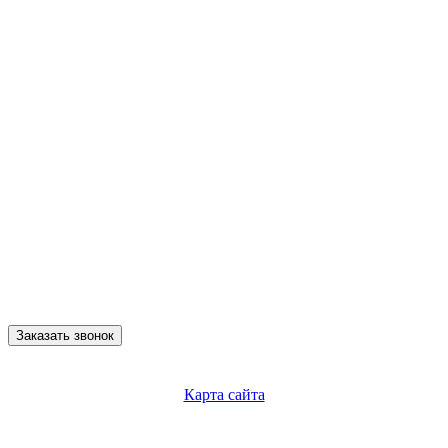
Заказать звонок
Карта сайта