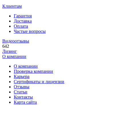
Клиентам
Гарантия
Доставка
Оплата
Частые вопросы
Видеоотзывы
642
Лизинг
О компании
О компании
Проверка компании
Карьера
Сертификаты и лицензии
Отзывы
Статьи
Контакты
Карта сайта