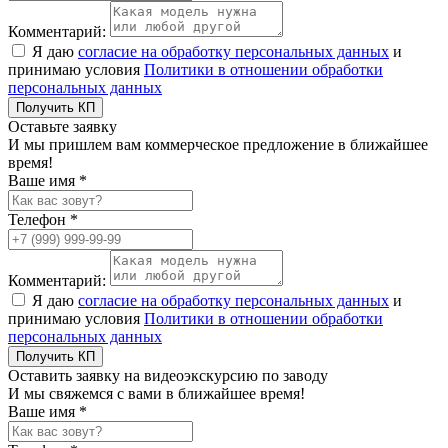
Комментарий:
Я даю
согласие на обработку персональных данных
и
принимаю условия
Политики в отношении обработки
персональных данных
Получить КП
Оставьте заявку
И мы пришлем вам коммерческое предложение в ближайшее
время!
Ваше имя *
Телефон *
Комментарий:
Я даю
согласие на обработку персональных данных
и
принимаю условия
Политики в отношении обработки
персональных данных
Получить КП
Оставить заявку на видеоэкскурсию по заводу
И мы свяжемся с вами в ближайшее время!
Ваше имя *