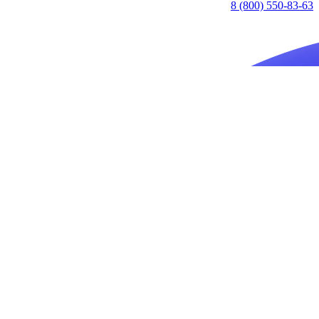
8 (800) 550-83-63