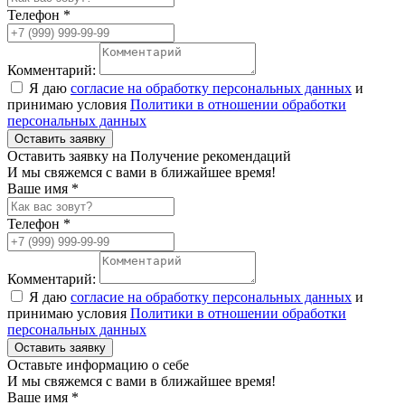
Телефон *
Комментарий:
Я даю
согласие на обработку персональных данных
и
принимаю условия
Политики в отношении обработки
персональных данных
Оставить заявку
Оставить заявку на Получение рекомендаций
И мы свяжемся с вами в ближайшее время!
Ваше имя *
Телефон *
Комментарий:
Я даю
согласие на обработку персональных данных
и
принимаю условия
Политики в отношении обработки
персональных данных
Оставить заявку
Оставьте информацию о себе
И мы свяжемся с вами в ближайшее время!
Ваше имя *