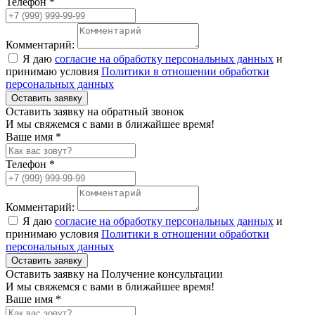
Телефон *
Комментарий:
Я даю
согласие на обработку персональных данных
и
принимаю условия
Политики в отношении обработки
персональных данных
Оставить заявку
Оставить заявку на обратный звонок
И мы свяжемся с вами в ближайшее время!
Ваше имя *
Телефон *
Комментарий:
Я даю
согласие на обработку персональных данных
и
принимаю условия
Политики в отношении обработки
персональных данных
Оставить заявку
Оставить заявку на Получение консультации
И мы свяжемся с вами в ближайшее время!
Ваше имя *