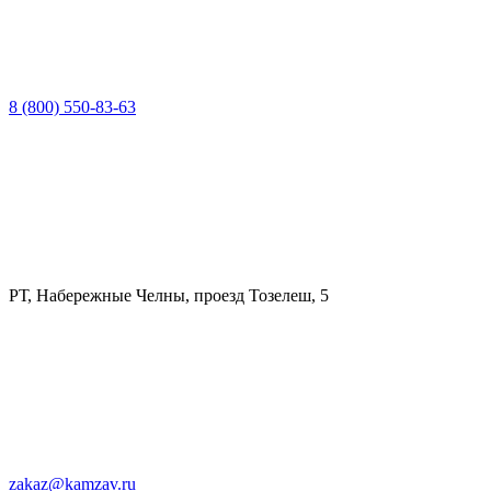
8 (800) 550-83-63
РТ, Набережные Челны, проезд Тозелеш, 5
zakaz@kamzav.ru