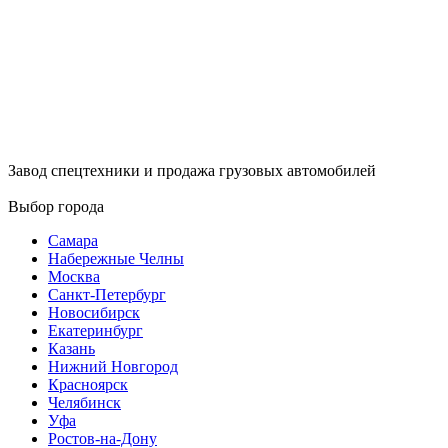
Завод спецтехники и продажа грузовых автомобилей
Выбор города
Самара
Набережные Челны
Москва
Санкт-Петербург
Новосибирск
Екатеринбург
Казань
Нижний Новгород
Красноярск
Челябинск
Уфа
Ростов-на-Дону