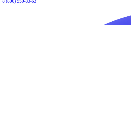
8 (800) 550-83-63