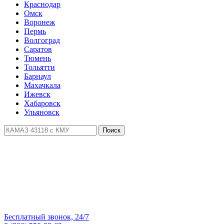
Краснодар
Омск
Воронеж
Пермь
Волгоград
Саратов
Тюмень
Тольятти
Барнаул
Махачкала
Ижевск
Хабаровск
Ульяновск
Поиск
Бесплатный звонок, 24/7