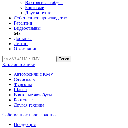
Вахтовые автобусы
Бортовые
Другая техника
Собственное производство
Гарантии
Видеоотзывы
642
Доставка
Лизинг
О компании
Поиск
Каталог техники
Автомобили с КМУ
Самосвалы
Фургоны
Шасси
Вахтовые автобусы
Бортовые
Другая техника
Собственное производство
Продукция