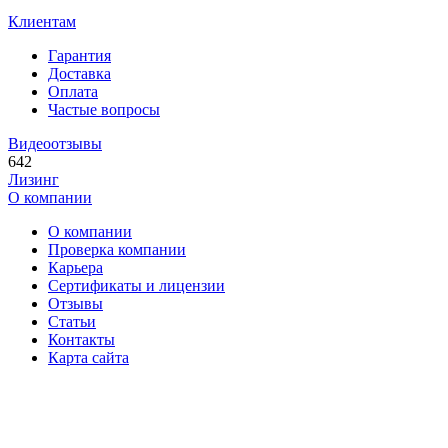
Клиентам
Гарантия
Доставка
Оплата
Частые вопросы
Видеоотзывы
642
Лизинг
О компании
О компании
Проверка компании
Карьера
Сертификаты и лицензии
Отзывы
Статьи
Контакты
Карта сайта