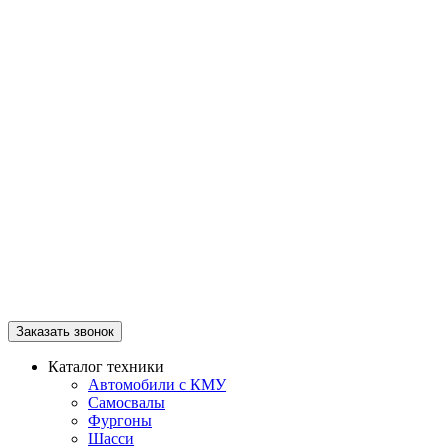
Заказать звонок
Каталог техники
Автомобили с КМУ
Самосвалы
Фургоны
Шасси