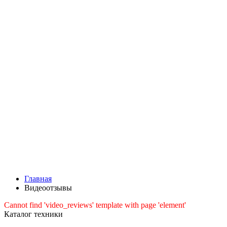
Главная
Видеоотзывы
Cannot find 'video_reviews' template with page 'element'
Каталог техники