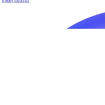
8 (800) 550-83-63