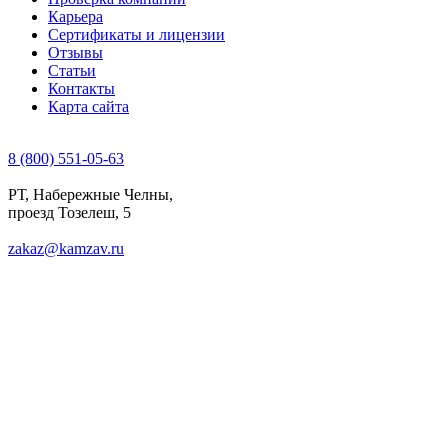
Карьера
Сертификаты и лицензии
Отзывы
Статьи
Контакты
Карта сайта
8 (800) 551-05-63
РТ, Набережные Челны,
проезд Тозелеш, 5
zakaz@kamzav.ru