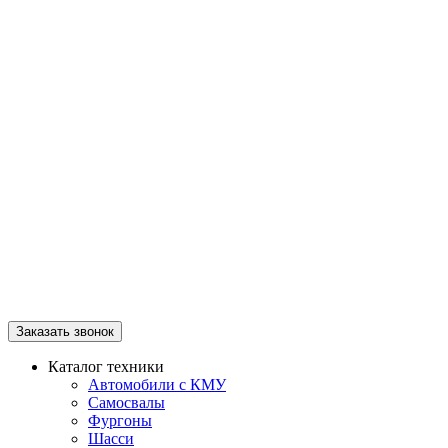
Заказать звонок
Каталог техники
Автомобили с КМУ
Самосвалы
Фургоны
Шасси