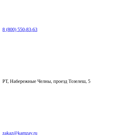
8 (800) 550-83-63
РТ, Набережные Челны, проезд Тозелеш, 5
zakaz@kamzav.ru