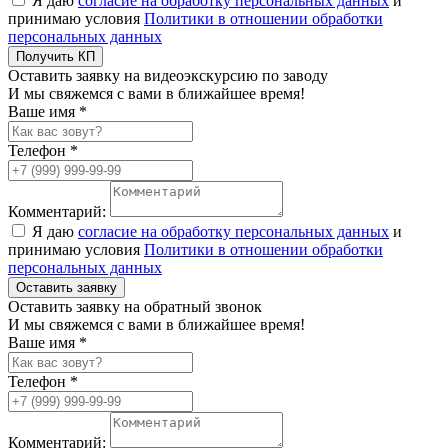
Я даю
согласие на обработку персональных данных
и
принимаю условия
Политики в отношении обработки
персональных данных
Получить КП
Оставить заявку на видеоэкскурсию по заводу
И мы свяжемся с вами в ближайшее время!
Ваше имя *
Телефон *
Комментарий:
Я даю
согласие на обработку персональных данных
и
принимаю условия
Политики в отношении обработки
персональных данных
Оставить заявку
Оставить заявку на обратный звонок
И мы свяжемся с вами в ближайшее время!
Ваше имя *
Телефон *
Комментарий: