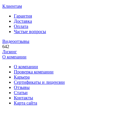
Клиентам
Гарантия
Доставка
Оплата
Частые вопросы
Видеоотзывы
642
Лизинг
О компании
О компании
Проверка компании
Карьера
Сертификаты и лицензии
Отзывы
Статьи
Контакты
Карта сайта