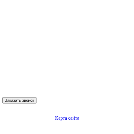
Заказать звонок
Карта сайта