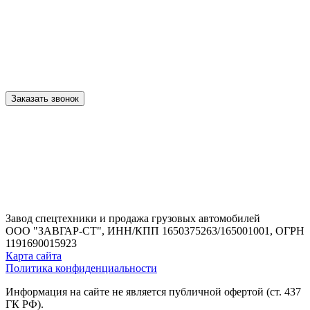
Заказать звонок
Завод спецтехники и продажа грузовых автомобилей
ООО "ЗАВГАР-СТ",
ИНН/КПП 1650375263/165001001,
ОГРН
1191690015923
Карта сайта
Политика конфиденциальности
Информация на сайте не является публичной офертой (ст. 437
ГК РФ).