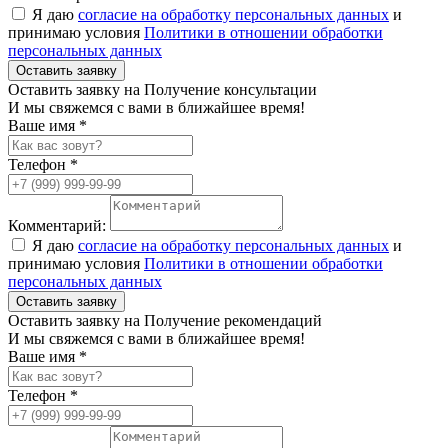
Я даю
согласие на обработку персональных данных
и
принимаю условия
Политики в отношении обработки
персональных данных
Оставить заявку
Оставить заявку на Получение консультации
И мы свяжемся с вами в ближайшее время!
Ваше имя *
Телефон *
Комментарий:
Я даю
согласие на обработку персональных данных
и
принимаю условия
Политики в отношении обработки
персональных данных
Оставить заявку
Оставить заявку на Получение рекомендаций
И мы свяжемся с вами в ближайшее время!
Ваше имя *
Телефон *