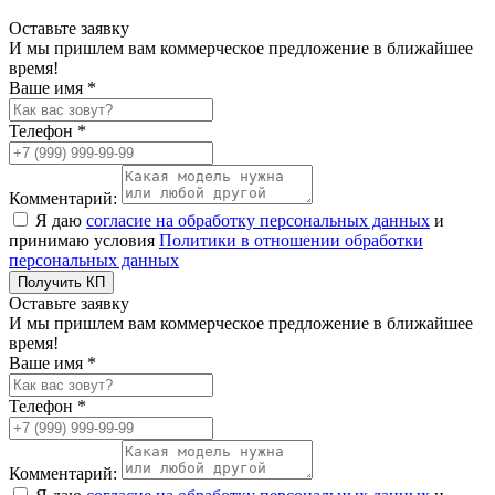
Оставьте заявку
И мы пришлем вам коммерческое предложение в ближайшее
время!
Ваше имя *
Телефон *
Комментарий:
Я даю
согласие на обработку персональных данных
и
принимаю условия
Политики в отношении обработки
персональных данных
Получить КП
Оставьте заявку
И мы пришлем вам коммерческое предложение в ближайшее
время!
Ваше имя *
Телефон *
Комментарий: