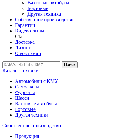
Вахтовые автобусы
Бортовые
Другая техника
Собственное производство
Гарантии
Видеоотзывы
642
Доставка
Лизинг
О компании
Поиск
Каталог техники
Автомобили с КМУ
Самосвалы
Фургоны
Шасси
Вахтовые автобусы
Бортовые
Другая техника
Собственное производство
Продукция