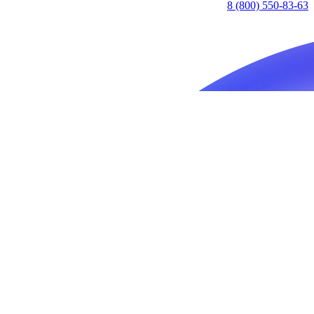
8 (800) 550-83-63