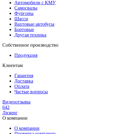
Автомобили с КМУ
Самосвалы
Фургоны
Шасси
Вахтовые автобусы
Бортовые
Другая техника
Собственное производство
Продукция
Клиентам
Гарантия
Доставка
Оплата
Частые вопросы
Видеоотзывы
642
Лизинг
О компании
О компании
Проверка компании