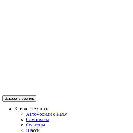
Заказать звонок
Каталог техники
Автомобили с КМУ
Самосвалы
Фургоны
Шасси