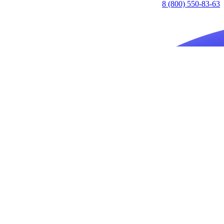
8 (800) 550-83-63