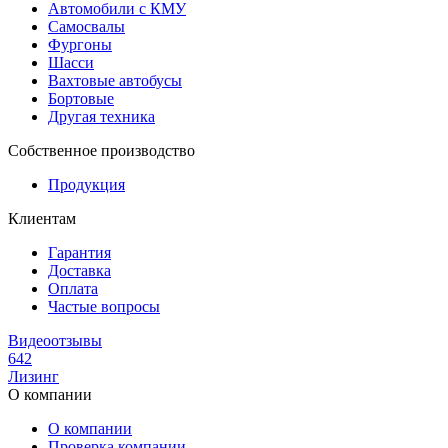
Автомобили с КМУ
Самосвалы
Фургоны
Шасси
Вахтовые автобусы
Бортовые
Другая техника
Собственное производство
Продукция
Клиентам
Гарантия
Доставка
Оплата
Частые вопросы
Видеоотзывы
642
Лизинг
О компании
О компании
Проверка компании