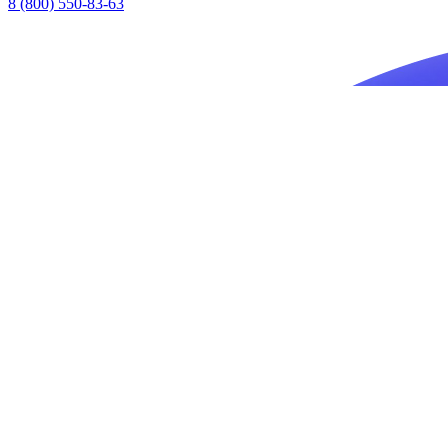
8 (800) 550-83-63