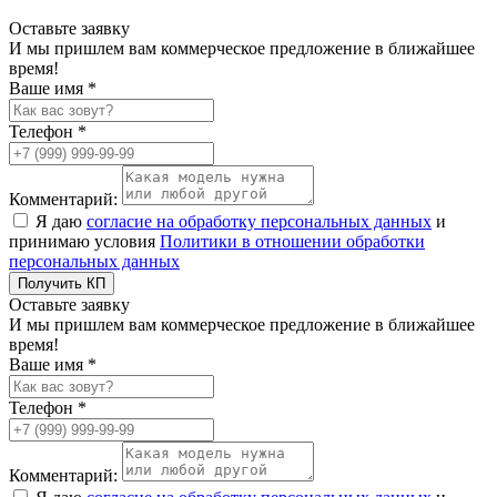
Оставьте заявку
И мы пришлем вам коммерческое предложение в ближайшее
время!
Ваше имя *
Телефон *
Комментарий:
Я даю
согласие на обработку персональных данных
и
принимаю условия
Политики в отношении обработки
персональных данных
Получить КП
Оставьте заявку
И мы пришлем вам коммерческое предложение в ближайшее
время!
Ваше имя *
Телефон *
Комментарий: