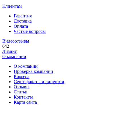
Клиентам
Гарантия
Доставка
Оплата
Частые вопросы
Видеоотзывы
642
Лизинг
О компании
О компании
Проверка компании
Карьера
Сертификаты и лицензии
Отзывы
Статьи
Контакты
Карта сайта