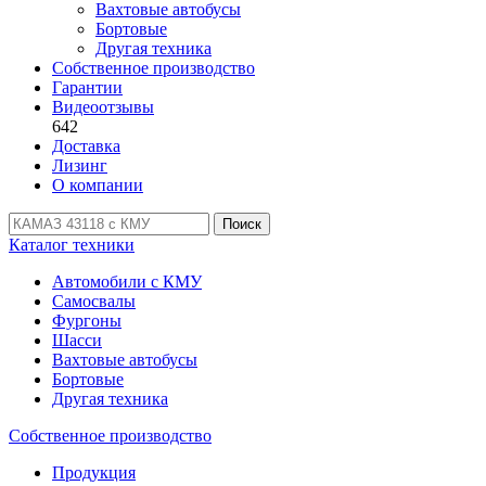
Вахтовые автобусы
Бортовые
Другая техника
Собственное производство
Гарантии
Видеоотзывы
642
Доставка
Лизинг
О компании
Поиск
Каталог техники
Автомобили с КМУ
Самосвалы
Фургоны
Шасси
Вахтовые автобусы
Бортовые
Другая техника
Собственное производство
Продукция