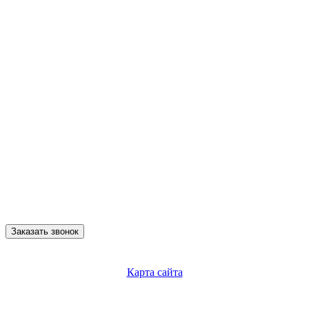
Заказать звонок
Карта сайта