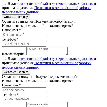
Я даю
согласие на обработку персональных данных
и
принимаю условия
Политики в отношении обработки
персональных данных
Оставить заявку
Оставить заявку на Получение консультации
И мы свяжемся с вами в ближайшее время!
Ваше имя *
Телефон *
Комментарий:
Я даю
согласие на обработку персональных данных
и
принимаю условия
Политики в отношении обработки
персональных данных
Оставить заявку
Оставить заявку на Получение рекомендаций
И мы свяжемся с вами в ближайшее время!
Ваше имя *
Телефон *