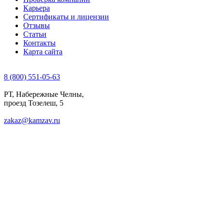
Карьера
Сертификаты и лицензии
Отзывы
Статьи
Контакты
Карта сайта
8 (800) 551-05-63
РТ, Набережные Челны,
проезд Тозелеш, 5
zakaz@kamzav.ru