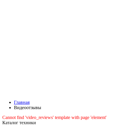
Главная
Видеоотзывы
Cannot find 'video_reviews' template with page 'element'
Каталог техники