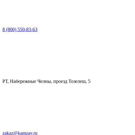
8 (800) 550-83-63
РТ, Набережные Челны, проезд Тозелеш, 5
zakaz@kamzav.ru