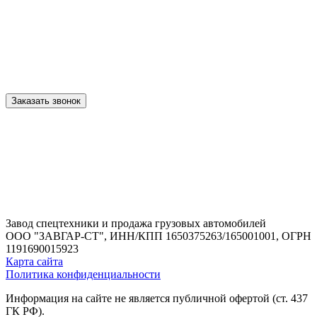
Заказать звонок
Завод спецтехники и продажа грузовых автомобилей
ООО "ЗАВГАР-СТ",
ИНН/КПП 1650375263/165001001,
ОГРН
1191690015923
Карта сайта
Политика конфиденциальности
Информация на сайте не является публичной офертой (ст. 437
ГК РФ).