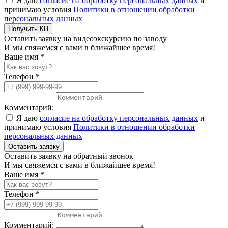
Я даю
согласие на обработку персональных данных
и
принимаю условия
Политики в отношении обработки
персональных данных
Получить КП
Оставить заявку на видеоэкскурсию по заводу
И мы свяжемся с вами в ближайшее время!
Ваше имя *
Телефон *
Комментарий:
Я даю
согласие на обработку персональных данных
и
принимаю условия
Политики в отношении обработки
персональных данных
Оставить заявку
Оставить заявку на обратный звонок
И мы свяжемся с вами в ближайшее время!
Ваше имя *
Телефон *
Комментарий: