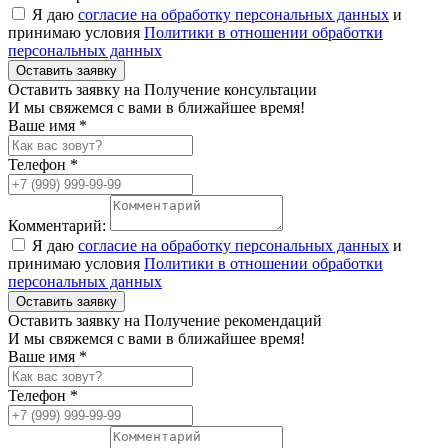
Я даю
согласие на обработку персональных данных
и
принимаю условия
Политики в отношении обработки
персональных данных
Оставить заявку
Оставить заявку на Получение консультации
И мы свяжемся с вами в ближайшее время!
Ваше имя *
Телефон *
Комментарий:
Я даю
согласие на обработку персональных данных
и
принимаю условия
Политики в отношении обработки
персональных данных
Оставить заявку
Оставить заявку на Получение рекомендаций
И мы свяжемся с вами в ближайшее время!
Ваше имя *
Телефон *