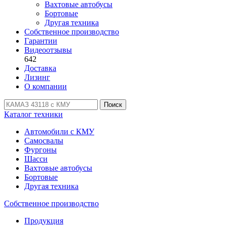
Вахтовые автобусы
Бортовые
Другая техника
Собственное производство
Гарантии
Видеоотзывы
642
Доставка
Лизинг
О компании
Поиск
Каталог техники
Автомобили с КМУ
Самосвалы
Фургоны
Шасси
Вахтовые автобусы
Бортовые
Другая техника
Собственное производство
Продукция