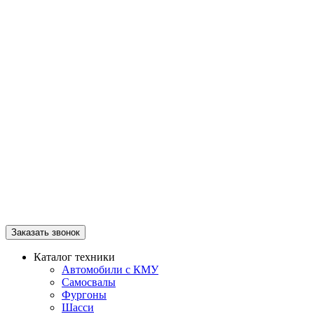
Заказать звонок
Каталог техники
Автомобили с КМУ
Самосвалы
Фургоны
Шасси