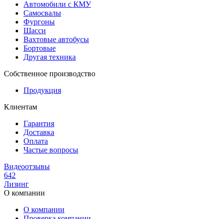
Автомобили с КМУ
Самосвалы
Фургоны
Шасси
Вахтовые автобусы
Бортовые
Другая техника
Собственное производство
Продукция
Клиентам
Гарантия
Доставка
Оплата
Частые вопросы
Видеоотзывы
642
Лизинг
О компании
О компании
Проверка компании