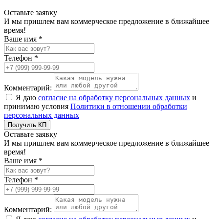
Оставьте заявку
И мы пришлем вам коммерческое предложение в ближайшее
время!
Ваше имя *
Телефон *
Комментарий:
Я даю
согласие на обработку персональных данных
и
принимаю условия
Политики в отношении обработки
персональных данных
Получить КП
Оставьте заявку
И мы пришлем вам коммерческое предложение в ближайшее
время!
Ваше имя *
Телефон *
Комментарий: