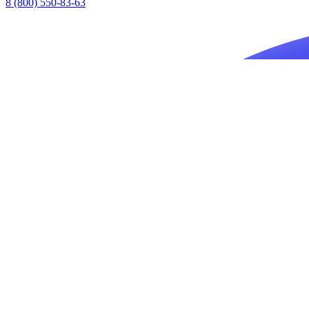
8 (800) 550-83-63