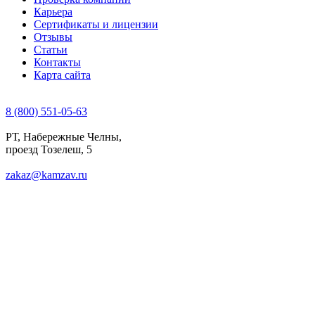
Карьера
Сертификаты и лицензии
Отзывы
Статьи
Контакты
Карта сайта
8 (800) 551-05-63
РТ, Набережные Челны,
проезд Тозелеш, 5
zakaz@kamzav.ru