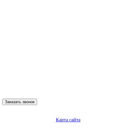
Заказать звонок
Карта сайта