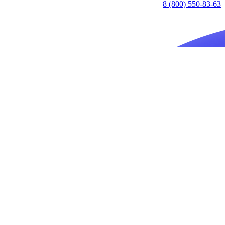
8 (800) 550-83-63