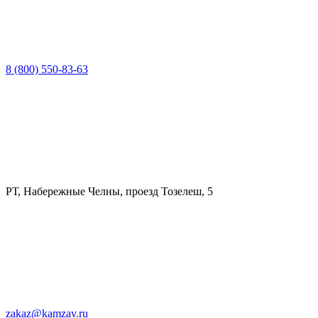
8 (800) 550-83-63
РТ, Набережные Челны, проезд Тозелеш, 5
zakaz@kamzav.ru