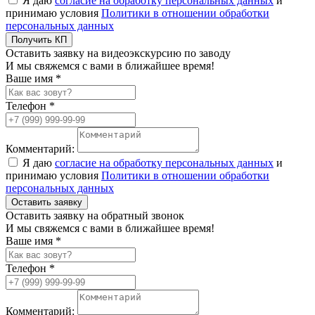
Я даю
согласие на обработку персональных данных
и
принимаю условия
Политики в отношении обработки
персональных данных
Получить КП
Оставить заявку на видеоэкскурсию по заводу
И мы свяжемся с вами в ближайшее время!
Ваше имя *
Телефон *
Комментарий:
Я даю
согласие на обработку персональных данных
и
принимаю условия
Политики в отношении обработки
персональных данных
Оставить заявку
Оставить заявку на обратный звонок
И мы свяжемся с вами в ближайшее время!
Ваше имя *
Телефон *
Комментарий: