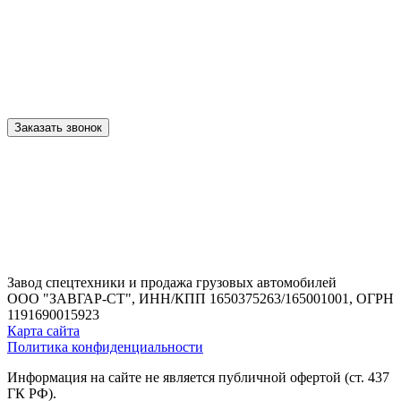
Заказать звонок
Завод спецтехники и продажа грузовых автомобилей
ООО "ЗАВГАР-СТ",
ИНН/КПП 1650375263/165001001,
ОГРН
1191690015923
Карта сайта
Политика конфиденциальности
Информация на сайте не является публичной офертой (ст. 437
ГК РФ).