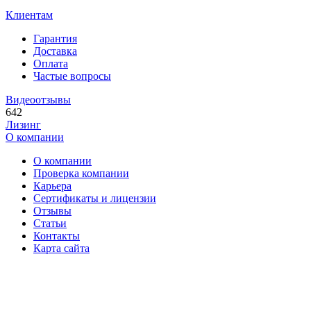
Клиентам
Гарантия
Доставка
Оплата
Частые вопросы
Видеоотзывы
642
Лизинг
О компании
О компании
Проверка компании
Карьера
Сертификаты и лицензии
Отзывы
Статьи
Контакты
Карта сайта