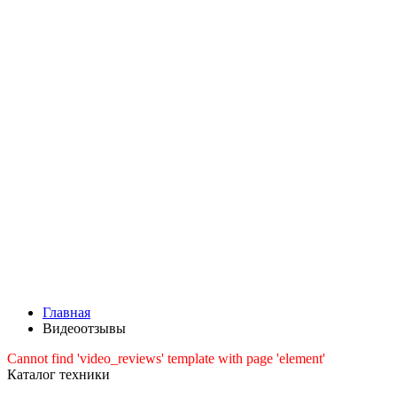
Главная
Видеоотзывы
Cannot find 'video_reviews' template with page 'element'
Каталог техники