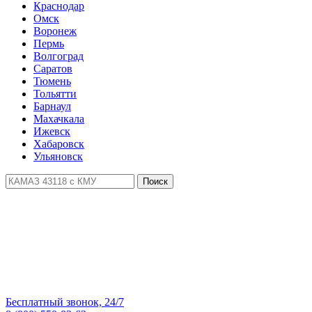
Краснодар
Омск
Воронеж
Пермь
Волгоград
Саратов
Тюмень
Тольятти
Барнаул
Махачкала
Ижевск
Хабаровск
Ульяновск
Поиск
Бесплатный звонок, 24/7