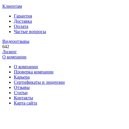
Клиентам
Гарантия
Доставка
Оплата
Частые вопросы
Видеоотзывы
642
Лизинг
О компании
О компании
Проверка компании
Карьера
Сертификаты и лицензии
Отзывы
Статьи
Контакты
Карта сайта