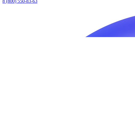
8 (800) 550-83-63