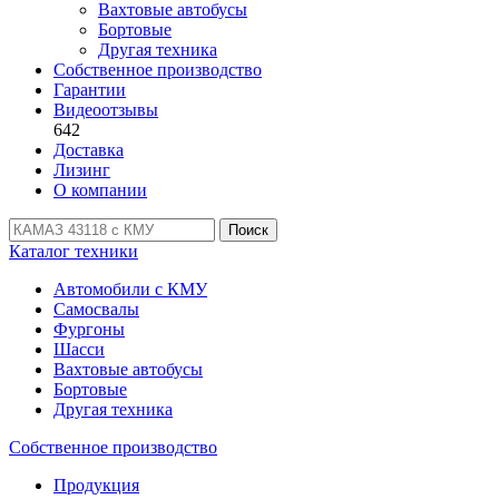
Вахтовые автобусы
Бортовые
Другая техника
Собственное производство
Гарантии
Видеоотзывы
642
Доставка
Лизинг
О компании
Поиск
Каталог техники
Автомобили с КМУ
Самосвалы
Фургоны
Шасси
Вахтовые автобусы
Бортовые
Другая техника
Собственное производство
Продукция