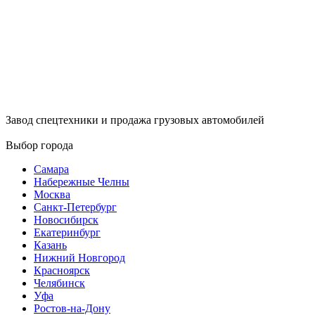
Завод спецтехники и продажа грузовых автомобилей
Выбор города
Самара
Набережные Челны
Москва
Санкт-Петербург
Новосибирск
Екатеринбург
Казань
Нижний Новгород
Красноярск
Челябинск
Уфа
Ростов-на-Дону