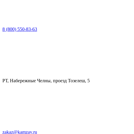
8 (800) 550-83-63
РТ, Набережные Челны, проезд Тозелеш, 5
zakaz@kamzav.ru