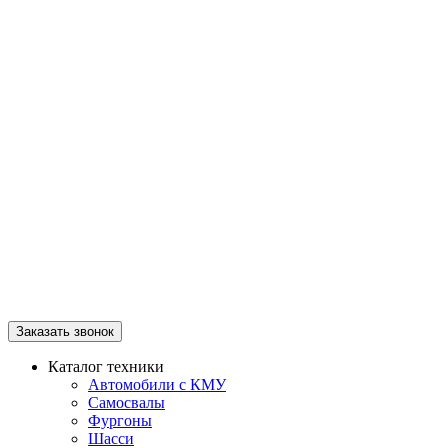
Заказать звонок
Каталог техники
Автомобили с КМУ
Самосвалы
Фургоны
Шасси