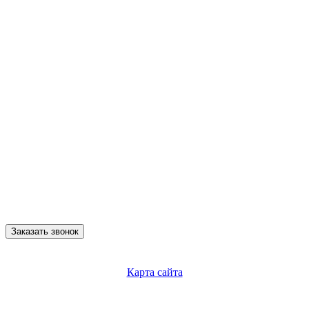
Заказать звонок
Карта сайта