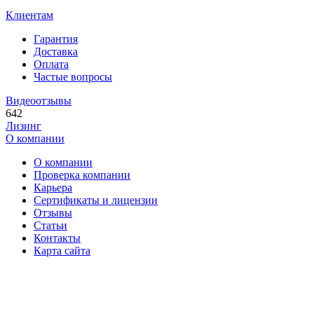
Клиентам
Гарантия
Доставка
Оплата
Частые вопросы
Видеоотзывы
642
Лизинг
О компании
О компании
Проверка компании
Карьера
Сертификаты и лицензии
Отзывы
Статьи
Контакты
Карта сайта