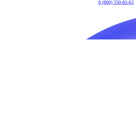
8 (800) 550-83-63