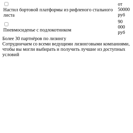
от
50000
Настил бортовой платформы из рифленого стального
руб
листа
90
000
Пневмосиденье с подлокотником
руб
Более 30 партнёров по лизингу
Сотрудничаем со всеми ведущими лизинговыми компаниями,
чтобы вы могли выбирать и получить лучшие из доступных
условий