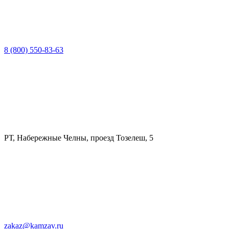
8 (800) 550-83-63
РТ, Набережные Челны, проезд Тозелеш, 5
zakaz@kamzav.ru