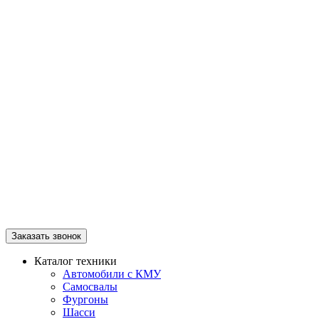
Заказать звонок
Каталог техники
Автомобили с КМУ
Самосвалы
Фургоны
Шасси