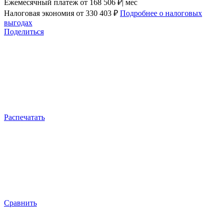
Ежемесячный платеж
от 168 506 ₽| мес
Налоговая экономия
от 330 403 ₽
Подробнее о налоговых
выгодах
Поделиться
Распечатать
Сравнить