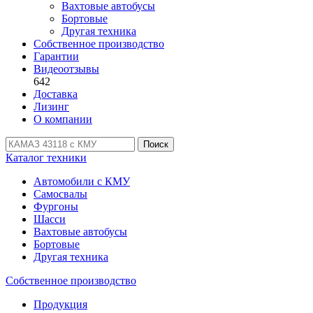
Вахтовые автобусы
Бортовые
Другая техника
Собственное производство
Гарантии
Видеоотзывы
642
Доставка
Лизинг
О компании
Поиск
Каталог техники
Автомобили с КМУ
Самосвалы
Фургоны
Шасси
Вахтовые автобусы
Бортовые
Другая техника
Собственное производство
Продукция