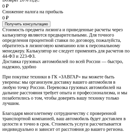
0 ₽
Снижение налога на прибыль
0 ₽
Получить консультацию
Стоимость предмета лизинга и приведенные расчеты через
калькулятор являются предварительными. Для точного
определения процентной ставки по договору, пожалуйста,
обратитесь в лизинговую компанию или к персональному
менеджеру. Калькулятор не следует применять для расчетов по
44-ФЗ и 223-ФЗ.
Доставка грузовых автомобилей по всей России — быстро,
надежно, удобно
При покупке техники в ГК «ЗАВГАР» вы можете быть
уверены: мы организуем доставку вашего автомобиля в
любую точку России. Перевозка грузовых автомобилей на
дальние расстояния требует опыта и профессионализма, и мы
позаботились о том, чтобы доверять вашу технику только
лучшим.
Благодаря многолетнему сотрудничеству с проверенной
транспортной компанией, ваш автомобиль будет доставлен в
целости и точно в срок. Стоимость услуги рассчитывается
индивидуально и зависит от расстояния до вашего региона.