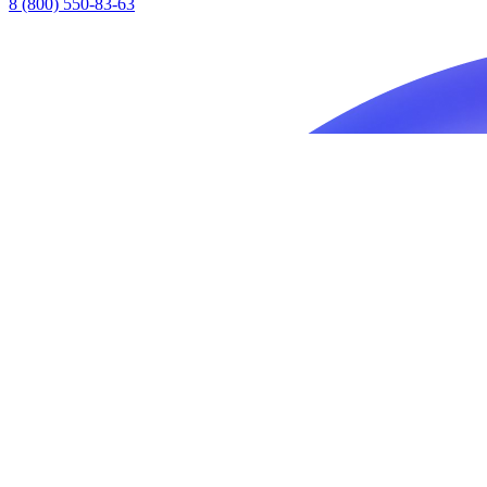
8 (800) 550-83-63