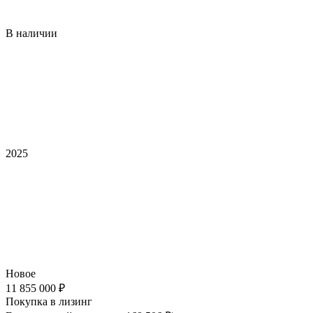
В наличии
2025
Новое
11 855 000 ₽
Покупка в лизинг