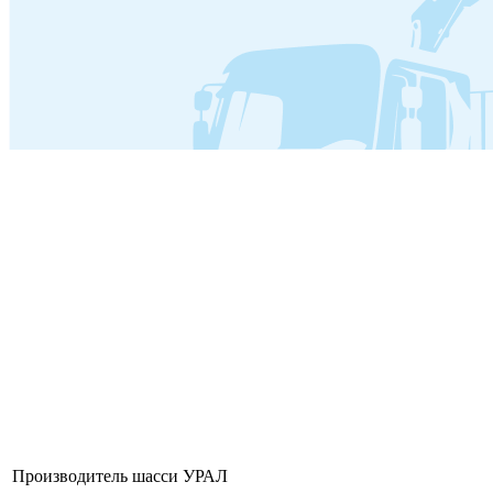
Производитель шасси
УРАЛ