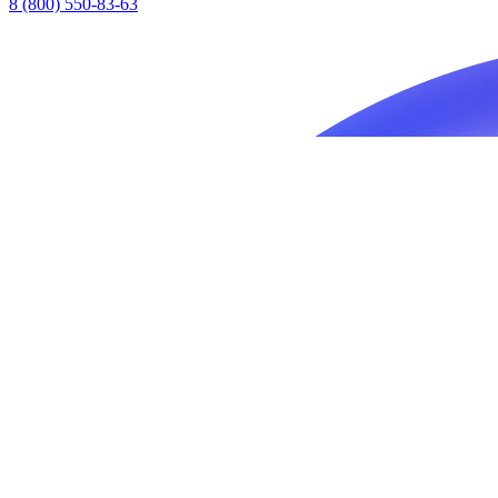
8 (800) 550-83-63