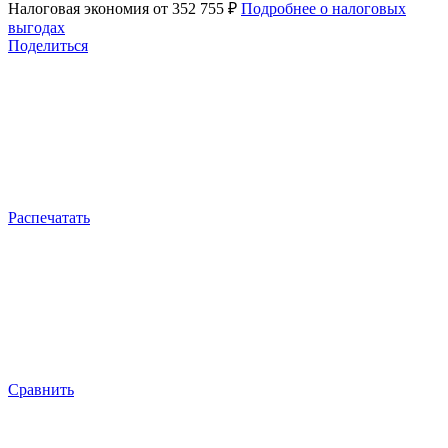
Налоговая экономия
от 352 755 ₽
Подробнее о налоговых
выгодах
Поделиться
Распечатать
Сравнить