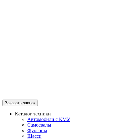
Заказать звонок
Каталог техники
Автомобили с КМУ
Самосвалы
Фургоны
Шасси