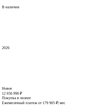
В наличии
2026
Новое
12 656 990 ₽
Покупка в лизинг
Ежемесячный платеж
от 179 905 ₽| мес