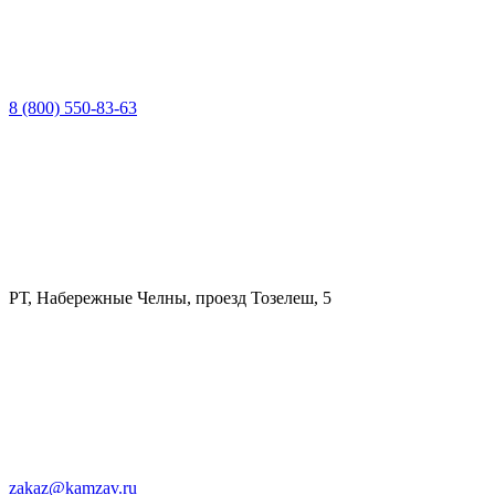
8 (800) 550-83-63
РТ, Набережные Челны, проезд Тозелеш, 5
zakaz@kamzav.ru