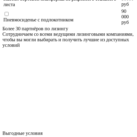
руб
листа
90
000
Пневмосиденье с подлокотником
руб
Более 30 партнёров по лизингу
Сотрудничаем со всеми ведущими лизинговыми компаниями,
чтобы вы могли выбирать и получить лучшие из доступных
условий
Выгодные условия