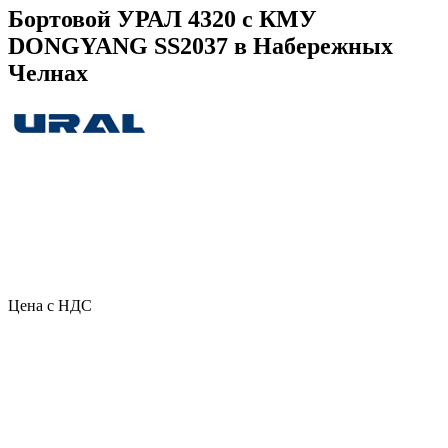
Бортовой УРАЛ 4320 с КМУ
DONGYANG SS2037 в Набережных
Челнах
Цена с НДС