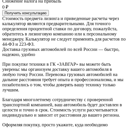
Снижение налога на прибыль
0 ₽
Получить консультацию
Стоимость предмета лизинга и приведенные расчеты через
калькулятор являются предварительными. Для точного
определения процентной ставки по договору, пожалуйста,
обратитесь в лизинговую компанию или к персональному
менеджеру. Калькулятор не следует применять для расчетов по
44-ФЗ и 223-ФЗ.
Доставка грузовых автомобилей по всей России — быстро,
надежно, удобно
При покупке техники в ГК «ЗАВГАР» вы можете быть
уверены: мы организуем доставку вашего автомобиля в
любую точку России. Перевозка грузовых автомобилей на
дальние расстояния требует опыта и профессионализма, и мы
позаботились о том, чтобы доверять вашу технику только
лучшим.
Благодаря многолетнему сотрудничеству с проверенной
транспортной компанией, ваш автомобиль будет доставлен в
целости и точно в срок. Стоимость услуги рассчитывается
индивидуально и зависит от расстояния до вашего региона.
Оформляя покупку, просто укажите, куда необходимо