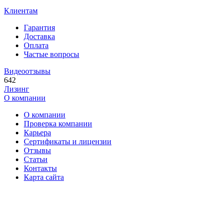
Клиентам
Гарантия
Доставка
Оплата
Частые вопросы
Видеоотзывы
642
Лизинг
О компании
О компании
Проверка компании
Карьера
Сертификаты и лицензии
Отзывы
Статьи
Контакты
Карта сайта