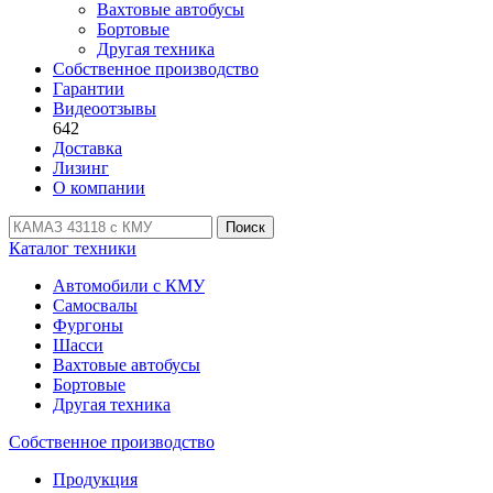
Вахтовые автобусы
Бортовые
Другая техника
Собственное производство
Гарантии
Видеоотзывы
642
Доставка
Лизинг
О компании
Поиск
Каталог техники
Автомобили с КМУ
Самосвалы
Фургоны
Шасси
Вахтовые автобусы
Бортовые
Другая техника
Собственное производство
Продукция