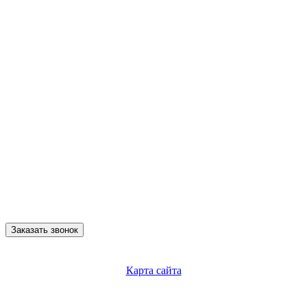
Заказать звонок
Карта сайта