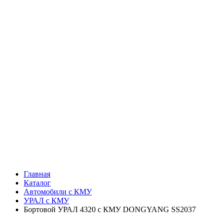
Главная
Каталог
Автомобили с КМУ
УРАЛ с КМУ
Бортовой УРАЛ 4320 с КМУ DONGYANG SS2037