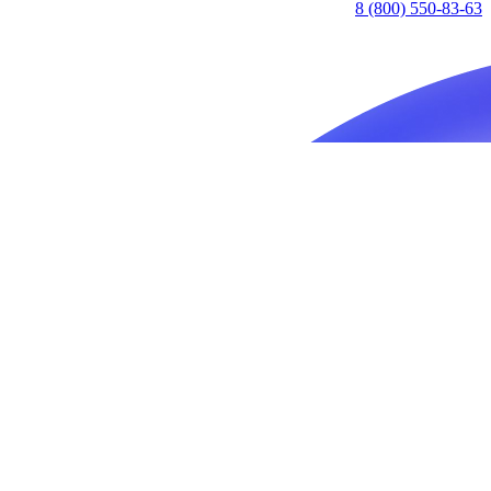
8 (800) 550-83-63