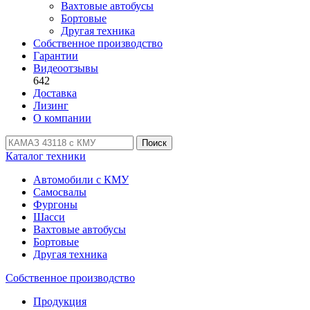
Вахтовые автобусы
Бортовые
Другая техника
Собственное производство
Гарантии
Видеоотзывы
642
Доставка
Лизинг
О компании
Поиск
Каталог техники
Автомобили с КМУ
Самосвалы
Фургоны
Шасси
Вахтовые автобусы
Бортовые
Другая техника
Собственное производство
Продукция