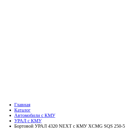
Главная
Каталог
Автомобили с КМУ
УРАЛ с КМУ
Бортовой УРАЛ 4320 NEXT с КМУ XCMG SQS 250-5