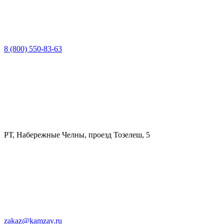
8 (800) 550-83-63
РТ, Набережные Челны, проезд Тозелеш, 5
zakaz@kamzav.ru