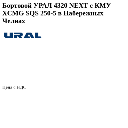
Бортовой УРАЛ 4320 NEXT с КМУ
XCMG SQS 250-5 в Набережных
Челнах
Цена с НДС