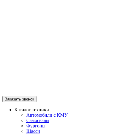
Заказать звонок
Каталог техники
Автомобили с КМУ
Самосвалы
Фургоны
Шасси