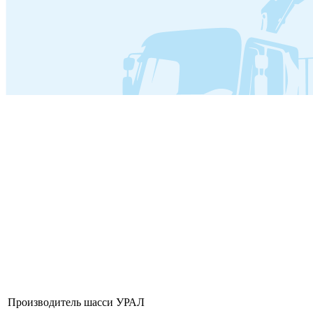
Производитель шасси
УРАЛ