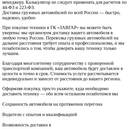
менеджеру. Калькулятор не следует применять для расчетов по
44-ФЗ и 223-ФЗ.
Доставка грузовых автомобилей по всей России — быстро,
надежно, удобно
При покупке техники в ГК «ЗАВГАР» вы можете быть
уверены: мы организуем доставку вашего автомобиля в
любую точку России. Перевозка грузовых автомобилей на
дальние расстояния требует опыта и профессионализма, и мы
позаботились о том, чтобы доверять вашу технику только
лучшим.
Благодаря многолетнему сотрудничеству с проверенной
транспортной компанией, ваш автомобиль будет доставлен в
целости и точно в срок. Стоимость услуги рассчитывается
индивидуально и зависит от расстояния до вашего региона.
Оформляя покупку, просто укажите, куда необходимо
доставить технику — обо всем остальном позаботимся мы
Сохранность автомобиля на протяжении перегона
Водители с опытом и квалификацией
Возможность доставки в