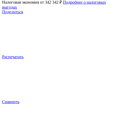
Налоговая экономия
от 342 342 ₽
Подробнее о налоговых
выгодах
Поделиться
Распечатать
Сравнить