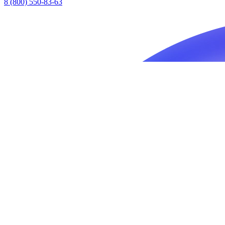
8 (800) 550-83-63