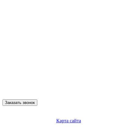
Заказать звонок
Карта сайта