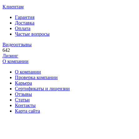
Клиентам
Гарантия
Доставка
Оплата
Частые вопросы
Видеоотзывы
642
Лизинг
О компании
О компании
Проверка компании
Карьера
Сертификаты и лицензии
Отзывы
Статьи
Контакты
Карта сайта