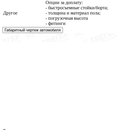
Опции за доплату:
- быстросъемные стойки/борта;
Другое
- толщина и материал пола;
- погрузочная высота
- фитинги
Габаритный чертеж автомобиля