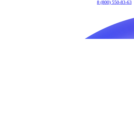
8 (800) 550-83-63