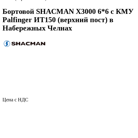
Бортовой SHACMAN X3000 6*6 с КМУ
Palfinger ИТ150 (верхний пост) в
Набережных Челнах
Цена с НДС