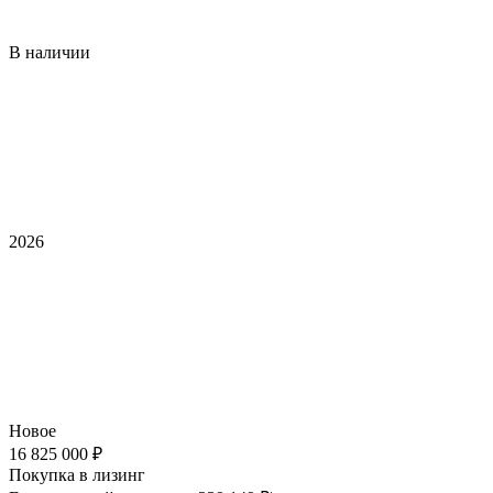
В наличии
2026
Новое
16 825 000 ₽
Покупка в лизинг