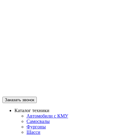
Заказать звонок
Каталог техники
Автомобили с КМУ
Самосвалы
Фургоны
Шасси