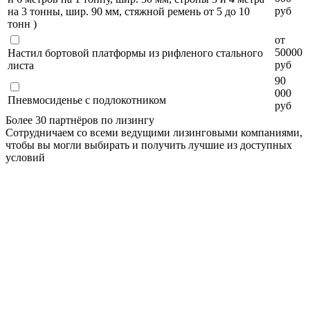
руб
на 3 тонны, шир. 90 мм, стяжной ремень от 5 до 10
тонн )
от
50000
Настил бортовой платформы из рифленого стального
руб
листа
90
000
Пневмосиденье с подлокотником
руб
Более 30 партнёров по лизингу
Сотрудничаем со всеми ведущими лизинговыми компаниями,
чтобы вы могли выбирать и получить лучшие из доступных
условий