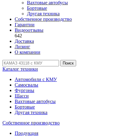
Вахтовые автобусы
Бортовые
Другая техника
Собственное производство
Гарантии
Видеоотзывы
642
Доставка
Лизинг
О компании
Поиск
Каталог техники
Автомобили с КМУ
Самосвалы
Фургоны
Шасси
Вахтовые автобусы
Бортовые
Другая техника
Собственное производство
Продукция