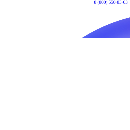
8 (800) 550-83-63