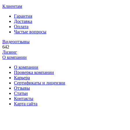
Клиентам
Гарантия
Доставка
Оплата
Частые вопросы
Видеоотзывы
642
Лизинг
О компании
О компании
Проверка компании
Карьера
Сертификаты и лицензии
Отзывы
Статьи
Контакты
Карта сайта