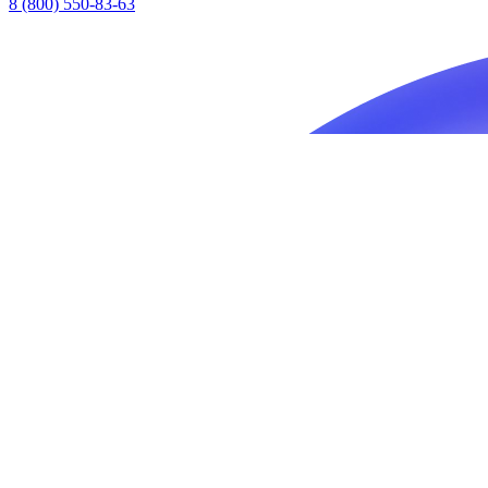
8 (800) 550-83-63