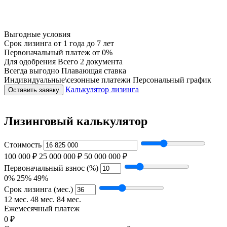
Выгодные условия
Срок лизинга
от 1 года до 7 лет
Первоначальный платеж
от 0%
Для одобрения
Всего 2 документа
Всегда выгодно
Плавающая ставка
Индивидуальные\сезонные платежи
Персональный график
Калькулятор лизинга
Оставить заявку
Лизинговый калькулятор
Стоимость
100 000 ₽
25 000 000 ₽
50 000 000 ₽
Первоначальный взнос (%)
0%
25%
49%
Срок лизинга (мес.)
12 мес.
48 мес.
84 мес.
Ежемесячный платеж
0 ₽