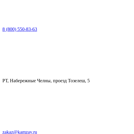
8 (800) 550-83-63
РТ, Набережные Челны, проезд Тозелеш, 5
zakaz@kamzav.ru