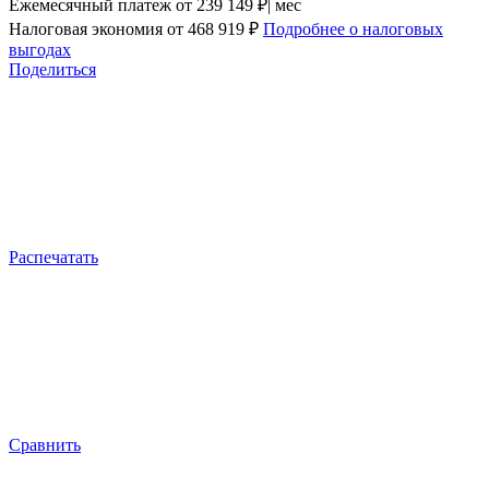
Ежемесячный платеж
от 239 149 ₽| мес
Налоговая экономия
от 468 919 ₽
Подробнее о налоговых
выгодах
Поделиться
Распечатать
Сравнить