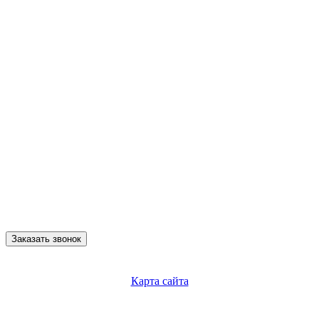
Заказать звонок
Карта сайта