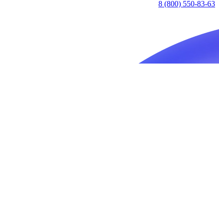
8 (800) 550-83-63