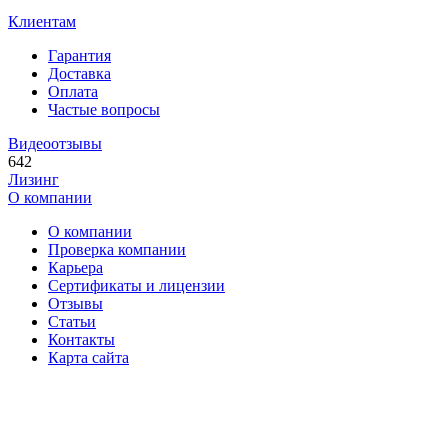
Клиентам
Гарантия
Доставка
Оплата
Частые вопросы
Видеоотзывы
642
Лизинг
О компании
О компании
Проверка компании
Карьера
Сертификаты и лицензии
Отзывы
Статьи
Контакты
Карта сайта