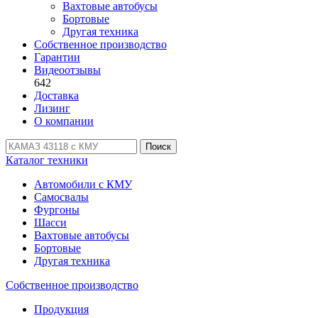
Вахтовые автобусы
Бортовые
Другая техника
Собственное производство
Гарантии
Видеоотзывы
642
Доставка
Лизинг
О компании
Поиск
Каталог техники
Автомобили с КМУ
Самосвалы
Фургоны
Шасси
Вахтовые автобусы
Бортовые
Другая техника
Собственное производство
Продукция