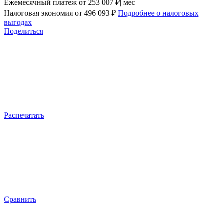
Ежемесячный платеж
от 253 007 ₽| мес
Налоговая экономия
от 496 093 ₽
Подробнее о налоговых
выгодах
Поделиться
Распечатать
Сравнить