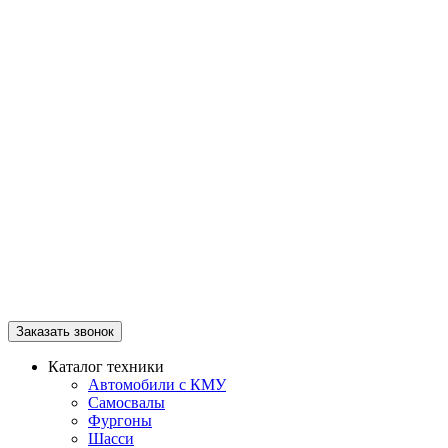
Заказать звонок
Каталог техники
Автомобили с КМУ
Самосвалы
Фургоны
Шасси