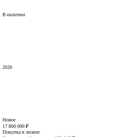
В наличии
2026
Новое
17 800 000 ₽
Покупка в лизинг