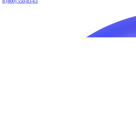
8 (800) 550-83-63