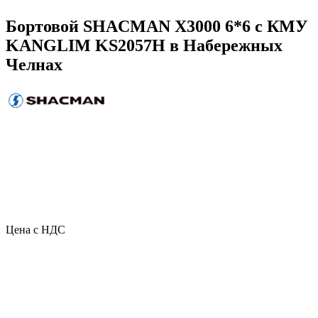
Бортовой SHACMAN X3000 6*6 с КМУ
KANGLIM KS2057H в Набережных
Челнах
Цена с НДС