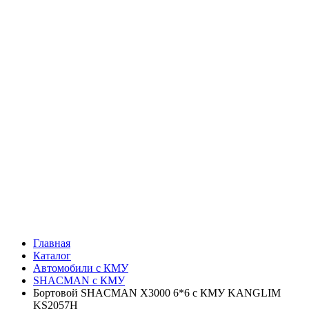
Главная
Каталог
Автомобили с КМУ
SHACMAN с КМУ
Бортовой SHACMAN X3000 6*6 с КМУ KANGLIM
KS2057H