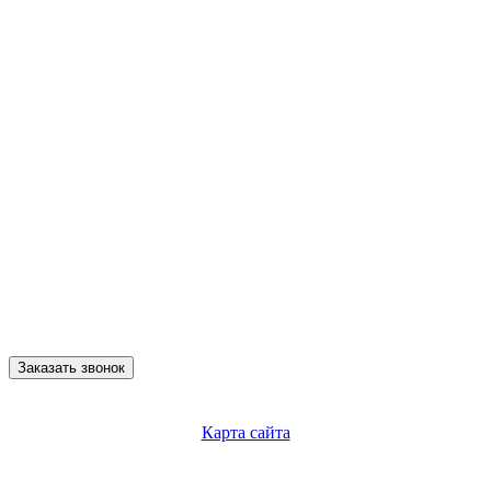
Заказать звонок
Карта сайта