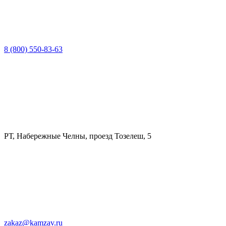
8 (800) 550-83-63
РТ, Набережные Челны, проезд Тозелеш, 5
zakaz@kamzav.ru