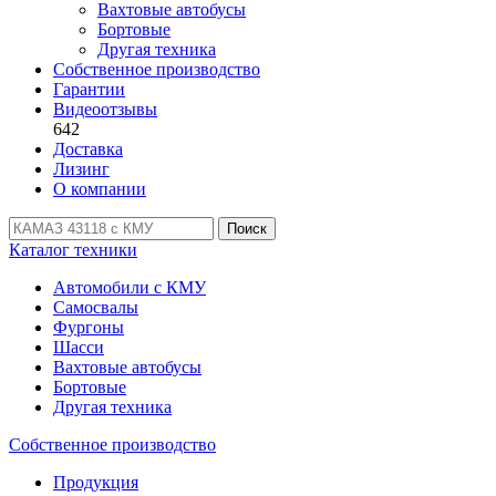
Вахтовые автобусы
Бортовые
Другая техника
Собственное производство
Гарантии
Видеоотзывы
642
Доставка
Лизинг
О компании
Поиск
Каталог техники
Автомобили с КМУ
Самосвалы
Фургоны
Шасси
Вахтовые автобусы
Бортовые
Другая техника
Собственное производство
Продукция