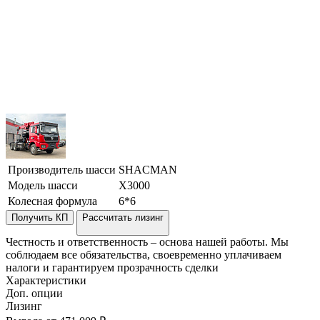
Производитель шасси
SHACMAN
Модель шасси
X3000
Колесная формула
6*6
Получить КП
Рассчитать лизинг
Честность и ответственность – основа нашей работы. Мы
соблюдаем все обязательства, своевременно уплачиваем
налоги и гарантируем прозрачность сделки
Характеристики
Доп. опции
Лизинг