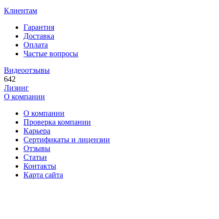
Клиентам
Гарантия
Доставка
Оплата
Частые вопросы
Видеоотзывы
642
Лизинг
О компании
О компании
Проверка компании
Карьера
Сертификаты и лицензии
Отзывы
Статьи
Контакты
Карта сайта