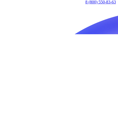
8 (800) 550-83-63