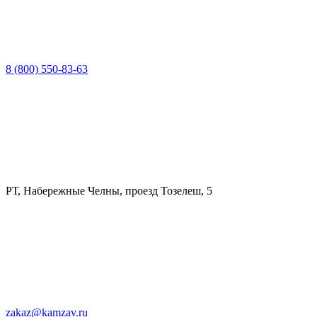
8 (800) 550-83-63
РТ, Набережные Челны, проезд Тозелеш, 5
zakaz@kamzav.ru