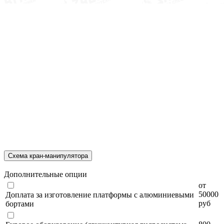
Схема кран-манипулятора
Дополнительные опции
от
50000
Доплата за изготовление платформы с алюминиевыми
руб
бортами