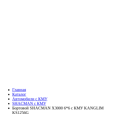
Главная
Каталог
Автомобили с КМУ
SHACMAN с КМУ
Бортовой SHACMAN X3000 6*6 с КМУ KANGLIM
KS1256G