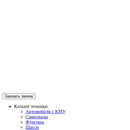
Заказать звонок
Каталог техники
Автомобили с КМУ
Самосвалы
Фургоны
Шасси