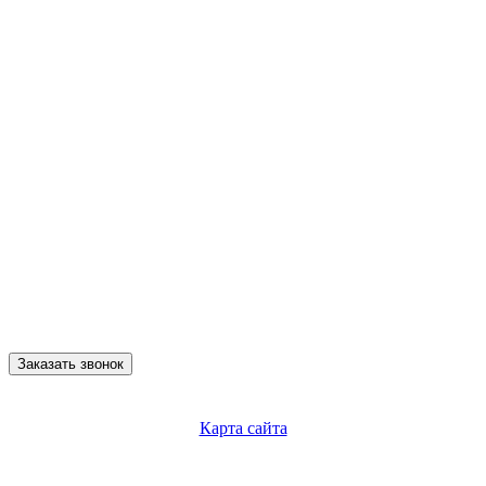
Заказать звонок
Карта сайта