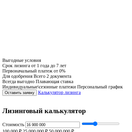
Выгодные условия
Срок лизинга
от 1 года до 7 лет
Первоначальный платеж
от 0%
Для одобрения
Всего 2 документа
Всегда выгодно
Плавающая ставка
Индивидуальные\сезонные платежи
Персональный график
Калькулятор лизинга
Оставить заявку
Лизинговый калькулятор
Стоимость
100 000 ₽
25 000 000 ₽
50 000 000 ₽