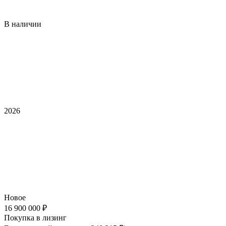
В наличии
2026
Новое
16 900 000 ₽
Покупка в лизинг