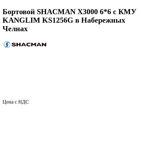
Бортовой SHACMAN X3000 6*6 с КМУ
KANGLIM KS1256G в Набережных
Челнах
Цена с НДС