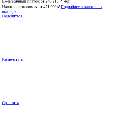
Ежемесячный платеж
от 240 215 ₽| мес
Налоговая экономия
от 471 009 ₽
Подробнее о налоговых
выгодах
Поделиться
Распечатать
Сравнить