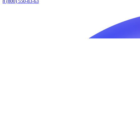
8 (800) 550-83-63