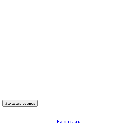
Заказать звонок
Карта сайта