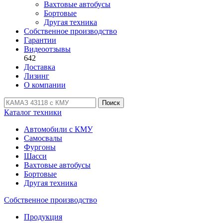
Вахтовые автобусы
Бортовые
Другая техника
Собственное производство
Гарантии
Видеоотзывы
642
Доставка
Лизинг
О компании
Поиск
Каталог техники
Автомобили с КМУ
Самосвалы
Фургоны
Шасси
Вахтовые автобусы
Бортовые
Другая техника
Собственное производство
Продукция