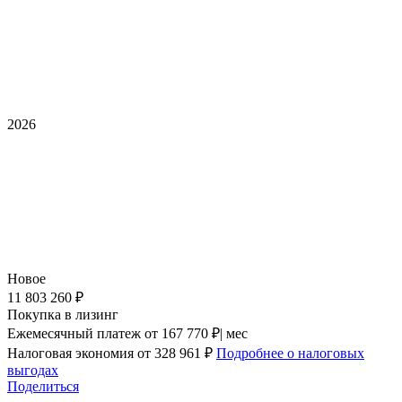
2026
Новое
11 803 260 ₽
Покупка в лизинг
Ежемесячный платеж
от 167 770 ₽| мес
Налоговая экономия
от 328 961 ₽
Подробнее о налоговых
выгодах
Поделиться