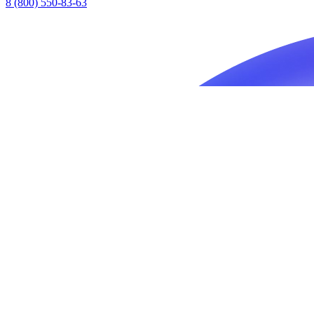
8 (800) 550-83-63