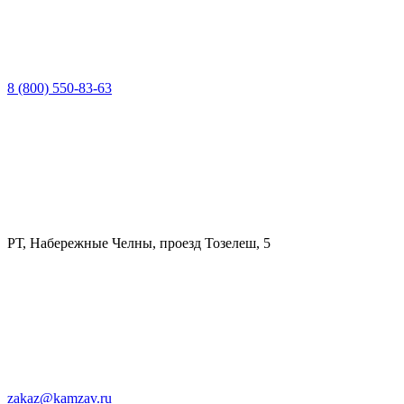
8 (800) 550-83-63
РТ, Набережные Челны, проезд Тозелеш, 5
zakaz@kamzav.ru