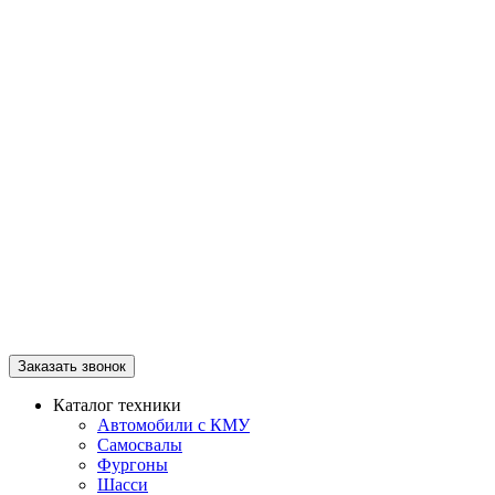
Заказать звонок
Каталог техники
Автомобили с КМУ
Самосвалы
Фургоны
Шасси