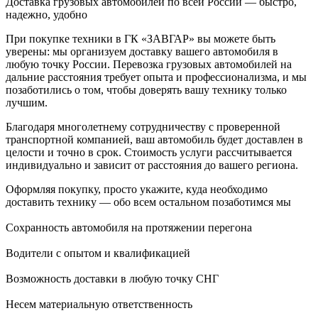
Доставка грузовых автомобилей по всей России — быстро,
надежно, удобно
При покупке техники в ГК «ЗАВГАР» вы можете быть
уверены: мы организуем доставку вашего автомобиля в
любую точку России. Перевозка грузовых автомобилей на
дальние расстояния требует опыта и профессионализма, и мы
позаботились о том, чтобы доверять вашу технику только
лучшим.
Благодаря многолетнему сотрудничеству с проверенной
транспортной компанией, ваш автомобиль будет доставлен в
целости и точно в срок. Стоимость услуги рассчитывается
индивидуально и зависит от расстояния до вашего региона.
Оформляя покупку, просто укажите, куда необходимо
доставить технику — обо всем остальном позаботимся мы
Сохранность автомобиля на протяжении перегона
Водители с опытом и квалификацией
Возможность доставки в любую точку СНГ
Несем материальную ответственность