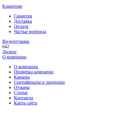
Клиентам
Гарантия
Доставка
Оплата
Частые вопросы
Видеоотзывы
642
Лизинг
О компании
О компании
Проверка компании
Карьера
Сертификаты и лицензии
Отзывы
Статьи
Контакты
Карта сайта