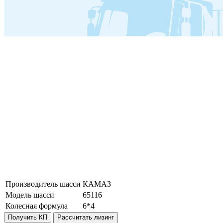
Производитель шасси
КАМАЗ
Модель шасси
65116
Колесная формула
6*4
Получить КП
Рассчитать лизинг