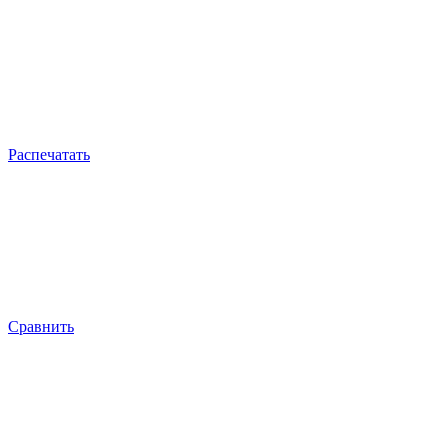
Распечатать
Сравнить