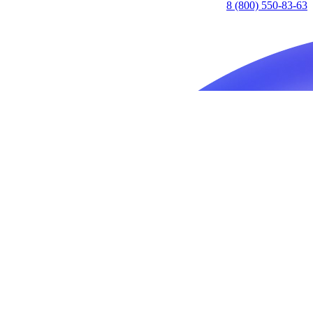
8 (800) 550-83-63