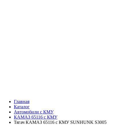
Главная
Каталог
Автомобили с КМУ
КАМАЗ 65116 с КМУ
Тягач КАМАЗ 65116 с КМУ SUNHUNK S3005