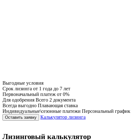
Выгодные условия
Срок лизинга
от 1 года до 7 лет
Первоначальный платеж
от 0%
Для одобрения
Всего 2 документа
Всегда выгодно
Плавающая ставка
Индивидуальные\сезонные платежи
Персональный график
Калькулятор лизинга
Оставить заявку
Лизинговый калькулятор