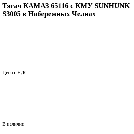
Тягач КАМАЗ 65116 с КМУ SUNHUNK
S3005 в Набережных Челнах
Цена с НДС
В наличии