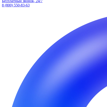
Бесплатный звонок, 24/7
8 (800) 550-83-63