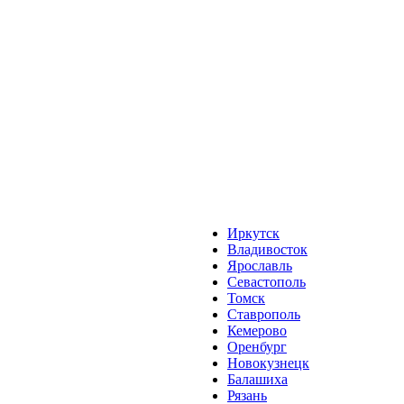
Иркутск
Владивосток
Ярославль
Севастополь
Томск
Ставрополь
Кемерово
Оренбург
Новокузнецк
Балашиха
Рязань