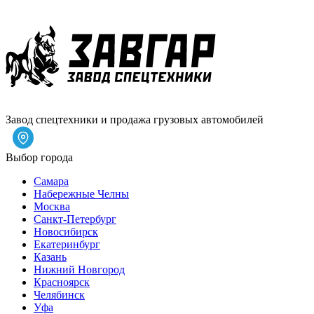
Завод спецтехники и продажа грузовых автомобилей
Выбор города
Самара
Набережные Челны
Москва
Санкт-Петербург
Новосибирск
Екатеринбург
Казань
Нижний Новгород
Красноярск
Челябинск
Уфа