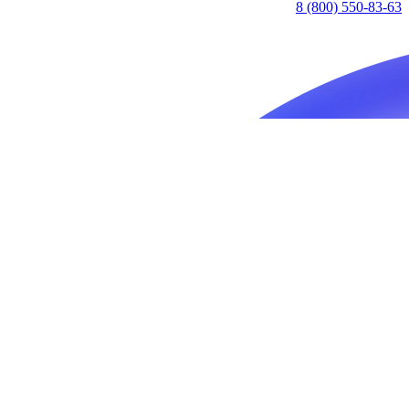
8 (800) 550-83-63