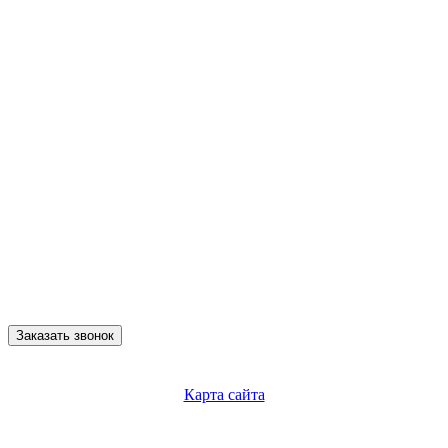
Заказать звонок
Карта сайта