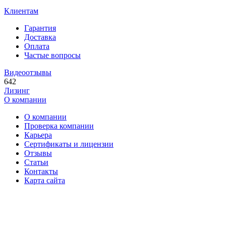
Клиентам
Гарантия
Доставка
Оплата
Частые вопросы
Видеоотзывы
642
Лизинг
О компании
О компании
Проверка компании
Карьера
Сертификаты и лицензии
Отзывы
Статьи
Контакты
Карта сайта