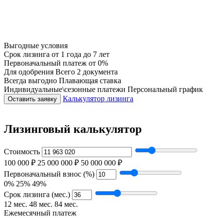
Выгодные условия
Срок лизинга
от 1 года до 7 лет
Первоначальный платеж
от 0%
Для одобрения
Всего 2 документа
Всегда выгодно
Плавающая ставка
Индивидуальные\сезонные платежи
Персональный график
Калькулятор лизинга
Оставить заявку
Лизинговый калькулятор
Стоимость
100 000 ₽
25 000 000 ₽
50 000 000 ₽
Первоначальный взнос (%)
0%
25%
49%
Срок лизинга (мес.)
12 мес.
48 мес.
84 мес.
Ежемесячный платеж