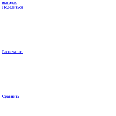
выгодах
Поделиться
Распечатать
Сравнить