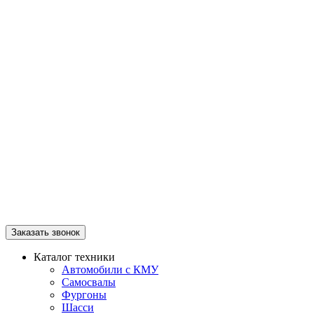
Заказать звонок
Каталог техники
Автомобили с КМУ
Самосвалы
Фургоны
Шасси