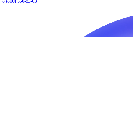
8 (800) 550-83-63