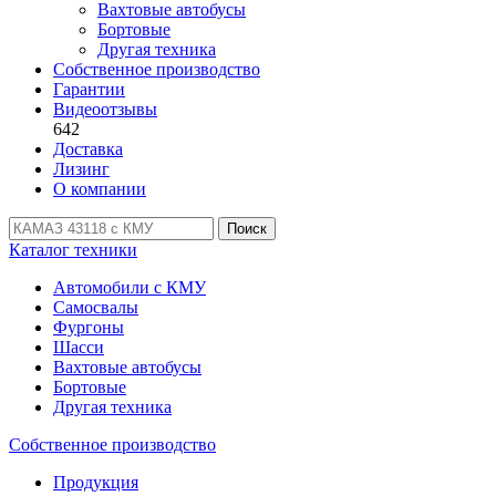
Вахтовые автобусы
Бортовые
Другая техника
Собственное производство
Гарантии
Видеоотзывы
642
Доставка
Лизинг
О компании
Поиск
Каталог техники
Автомобили с КМУ
Самосвалы
Фургоны
Шасси
Вахтовые автобусы
Бортовые
Другая техника
Собственное производство
Продукция