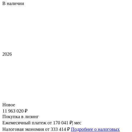
В наличии
2026
Новое
11 963 020 ₽
Покупка в лизинг
Ежемесячный платеж
от 170 041 ₽| мес
Налоговая экономия
от 333 414 ₽
Подробнее о налоговых