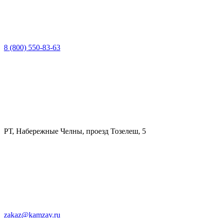
8 (800) 550-83-63
РТ, Набережные Челны, проезд Тозелеш, 5
zakaz@kamzav.ru