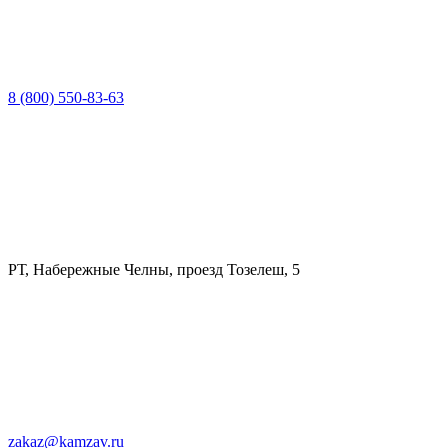
8 (800) 550-83-63
РТ, Набережные Челны, проезд Тозелеш, 5
zakaz@kamzav.ru