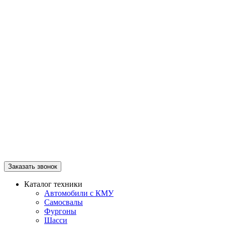
Заказать звонок
Каталог техники
Автомобили с КМУ
Самосвалы
Фургоны
Шасси