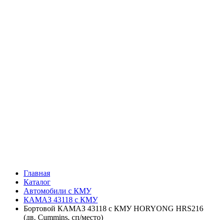
Главная
Каталог
Автомобили с КМУ
КАМАЗ 43118 с КМУ
Бортовой КАМАЗ 43118 с КМУ HORYONG HRS216
(дв. Cummins, сп/место)