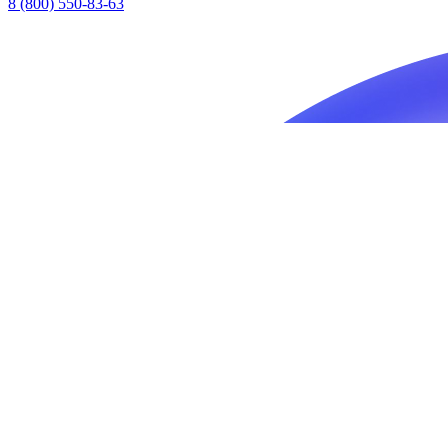
8 (800) 550-83-63