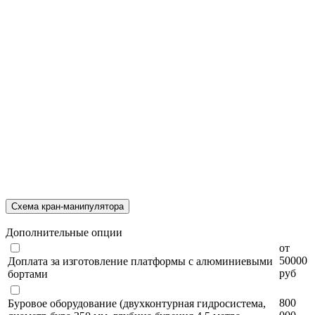
Схема кран-манипулятора
Дополнительные опции
от
50000
Доплата за изготовление платформы с алюминиевыми
руб
бортами
800
Буровое оборудование (двухконтурная гидросистема,