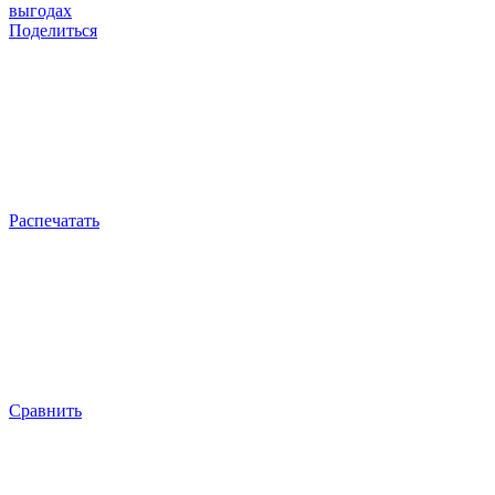
выгодах
Поделиться
Распечатать
Сравнить