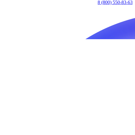
8 (800) 550-83-63