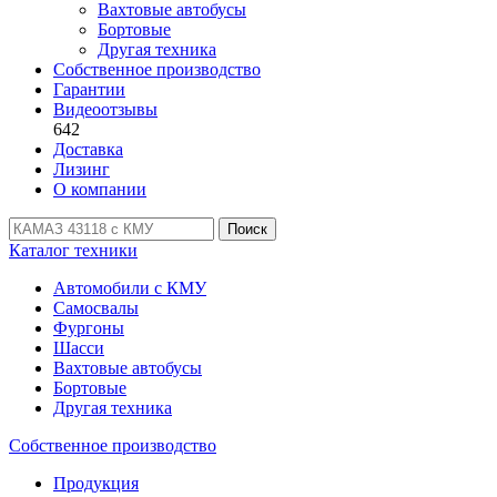
Вахтовые автобусы
Бортовые
Другая техника
Собственное производство
Гарантии
Видеоотзывы
642
Доставка
Лизинг
О компании
Поиск
Каталог техники
Автомобили с КМУ
Самосвалы
Фургоны
Шасси
Вахтовые автобусы
Бортовые
Другая техника
Собственное производство
Продукция