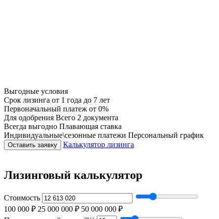
Выгодные условия
Срок лизинга
от 1 года до 7 лет
Первоначальный платеж
от 0%
Для одобрения
Всего 2 документа
Всегда выгодно
Плавающая ставка
Индивидуальные\сезонные платежи
Персональный график
Калькулятор лизинга
Оставить заявку
Лизинговый калькулятор
Стоимость
100 000 ₽
25 000 000 ₽
50 000 000 ₽