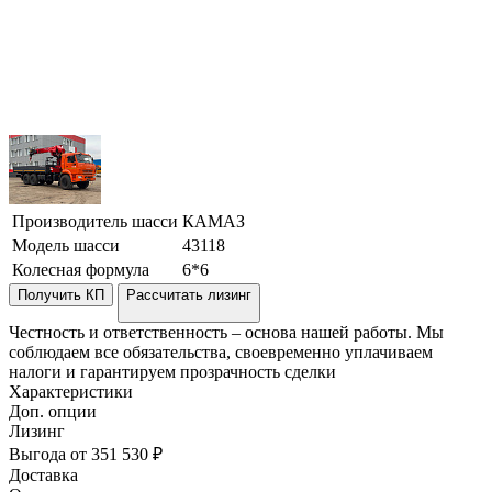
Производитель шасси
КАМАЗ
Модель шасси
43118
Колесная формула
6*6
Получить КП
Рассчитать лизинг
Честность и ответственность – основа нашей работы. Мы
соблюдаем все обязательства, своевременно уплачиваем
налоги и гарантируем прозрачность сделки
Характеристики
Доп. опции
Лизинг
Выгода от 351 530 ₽
Доставка