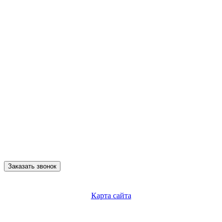
Заказать звонок
Карта сайта