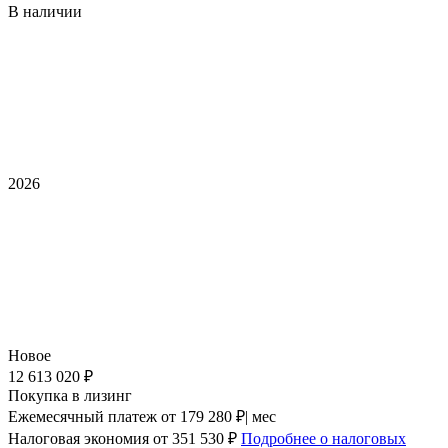
В наличии
2026
Новое
12 613 020 ₽
Покупка в лизинг
Ежемесячный платеж
от 179 280 ₽| мес
Налоговая экономия
от 351 530 ₽
Подробнее о налоговых