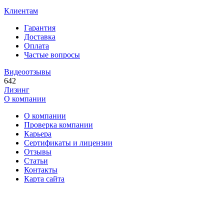
Клиентам
Гарантия
Доставка
Оплата
Частые вопросы
Видеоотзывы
642
Лизинг
О компании
О компании
Проверка компании
Карьера
Сертификаты и лицензии
Отзывы
Статьи
Контакты
Карта сайта