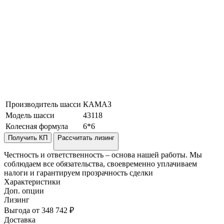
Производитель шасси
КАМАЗ
Модель шасси
43118
Колесная формула
6*6
Получить КП
Рассчитать лизинг
Честность и ответственность – основа нашей работы. Мы
соблюдаем все обязательства, своевременно уплачиваем
налоги и гарантируем прозрачность сделки
Характеристики
Доп. опции
Лизинг
Выгода от 348 742 ₽
Доставка