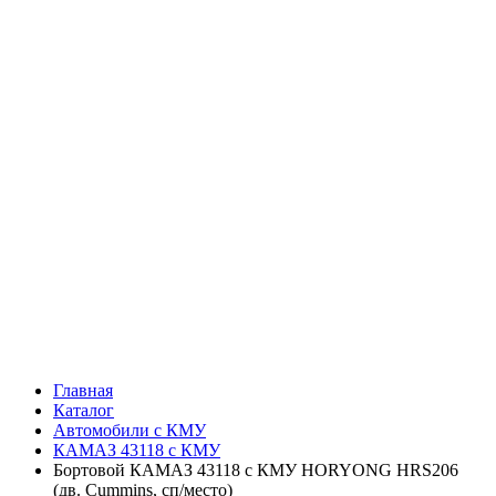
Главная
Каталог
Автомобили с КМУ
КАМАЗ 43118 с КМУ
Бортовой КАМАЗ 43118 с КМУ HORYONG HRS206
(дв. Cummins, сп/место)