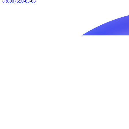
8 (800) 550-83-63