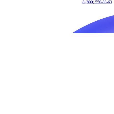
8 (800) 550-83-63