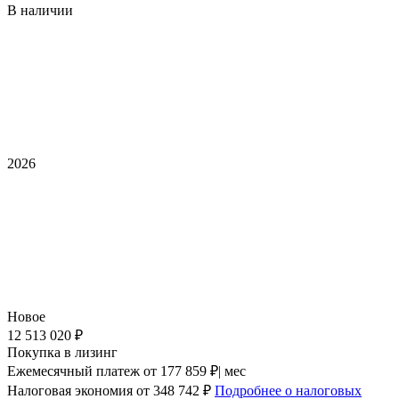
В наличии
2026
Новое
12 513 020 ₽
Покупка в лизинг
Ежемесячный платеж
от 177 859 ₽| мес
Налоговая экономия
от 348 742 ₽
Подробнее о налоговых