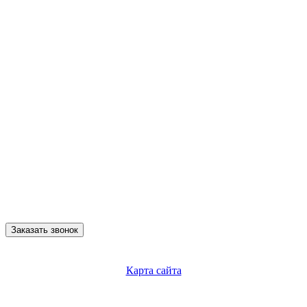
Заказать звонок
Карта сайта