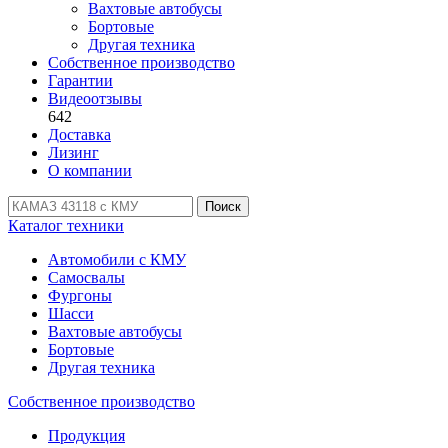
Вахтовые автобусы
Бортовые
Другая техника
Собственное производство
Гарантии
Видеоотзывы
642
Доставка
Лизинг
О компании
Поиск
Каталог техники
Автомобили с КМУ
Самосвалы
Фургоны
Шасси
Вахтовые автобусы
Бортовые
Другая техника
Собственное производство
Продукция