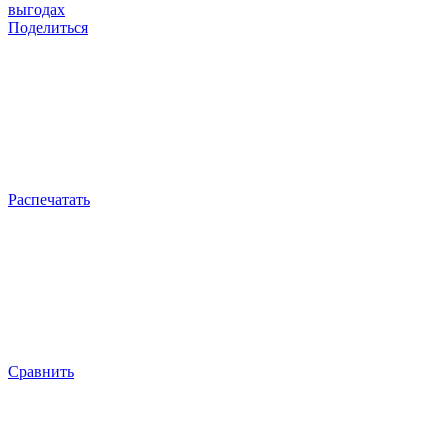
выгодах
Поделиться
Распечатать
Сравнить