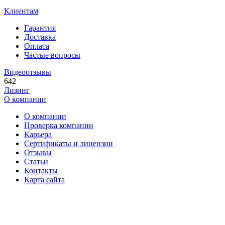
Клиентам
Гарантия
Доставка
Оплата
Частые вопросы
Видеоотзывы
642
Лизинг
О компании
О компании
Проверка компании
Карьера
Сертификаты и лицензии
Отзывы
Статьи
Контакты
Карта сайта