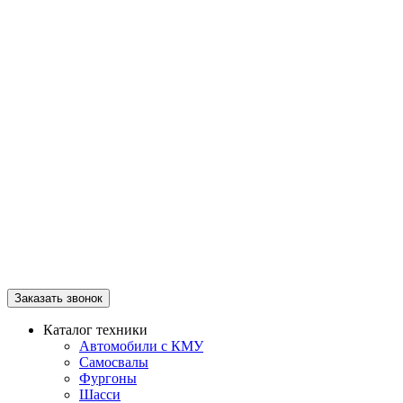
Заказать звонок
Каталог техники
Автомобили с КМУ
Самосвалы
Фургоны
Шасси