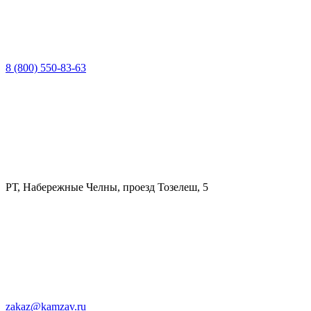
8 (800) 550-83-63
РТ, Набережные Челны, проезд Тозелеш, 5
zakaz@kamzav.ru