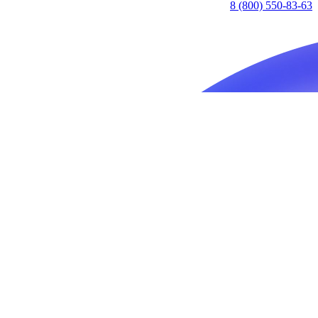
8 (800) 550-83-63