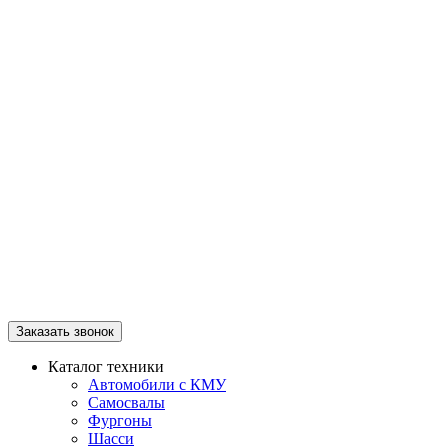
Заказать звонок
Каталог техники
Автомобили с КМУ
Самосвалы
Фургоны
Шасси