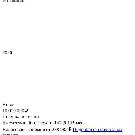
В наличии
2026
Новое
10 010 000 ₽
Покупка в лизинг
Ежемесячный платеж
от 142 281 ₽| мес
Налоговая экономия
от 278 982 ₽
Подробнее о налоговых