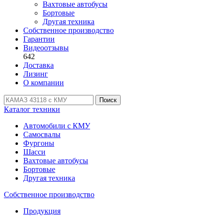
Вахтовые автобусы
Бортовые
Другая техника
Собственное производство
Гарантии
Видеоотзывы
642
Доставка
Лизинг
О компании
Поиск
Каталог техники
Автомобили с КМУ
Самосвалы
Фургоны
Шасси
Вахтовые автобусы
Бортовые
Другая техника
Собственное производство
Продукция