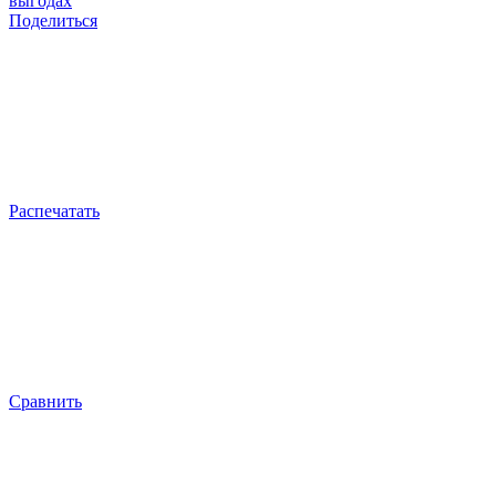
выгодах
Поделиться
Распечатать
Сравнить