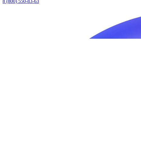
8 (800) 550-83-63