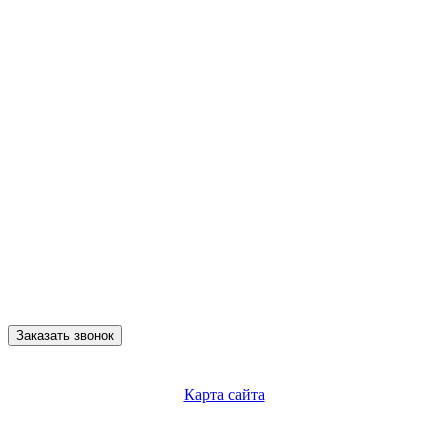
Заказать звонок
Карта сайта