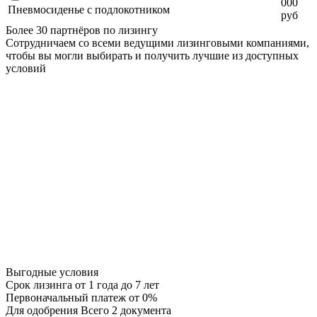
000
Пневмосиденье с подлокотником
руб
Более 30 партнёров по лизингу
Сотрудничаем со всеми ведущими лизинговыми компаниями,
чтобы вы могли выбирать и получить лучшие из доступных
условий
Выгодные условия
Срок лизинга
от 1 года до 7 лет
Первоначальный платеж
от 0%
Для одобрения
Всего 2 документа