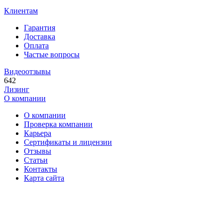
Клиентам
Гарантия
Доставка
Оплата
Частые вопросы
Видеоотзывы
642
Лизинг
О компании
О компании
Проверка компании
Карьера
Сертификаты и лицензии
Отзывы
Статьи
Контакты
Карта сайта