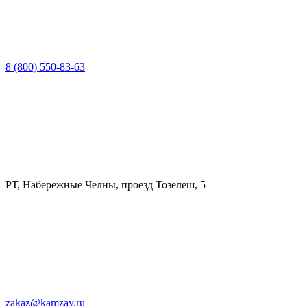
8 (800) 550-83-63
РТ, Набережные Челны, проезд Тозелеш, 5
zakaz@kamzav.ru