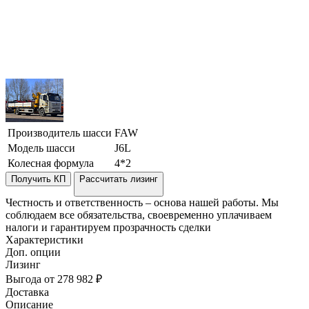
Производитель шасси
FAW
Модель шасси
J6L
Колесная формула
4*2
Получить КП
Рассчитать лизинг
Честность и ответственность – основа нашей работы. Мы
соблюдаем все обязательства, своевременно уплачиваем
налоги и гарантируем прозрачность сделки
Характеристики
Доп. опции
Лизинг
Выгода от 278 982 ₽
Доставка
Описание