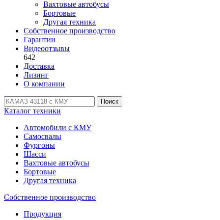
Вахтовые автобусы
Бортовые
Другая техника
Собственное производство
Гарантии
Видеоотзывы
642
Доставка
Лизинг
О компании
Поиск
Каталог техники
Автомобили с КМУ
Самосвалы
Фургоны
Шасси
Вахтовые автобусы
Бортовые
Другая техника
Собственное производство
Продукция