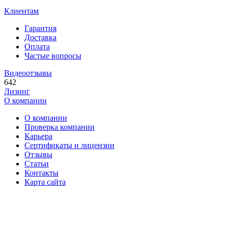
Клиентам
Гарантия
Доставка
Оплата
Частые вопросы
Видеоотзывы
642
Лизинг
О компании
О компании
Проверка компании
Карьера
Сертификаты и лицензии
Отзывы
Статьи
Контакты
Карта сайта