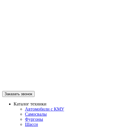
Заказать звонок
Каталог техники
Автомобили с КМУ
Самосвалы
Фургоны
Шасси