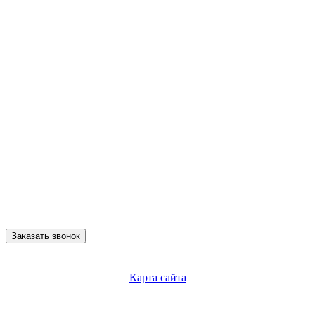
Заказать звонок
Карта сайта