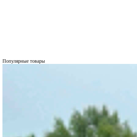
Популярные товары