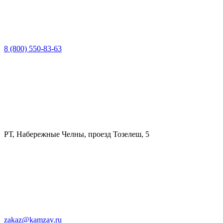
8 (800) 550-83-63
РТ, Набережные Челны, проезд Тозелеш, 5
zakaz@kamzav.ru