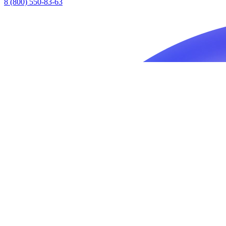
8 (800) 550-83-63