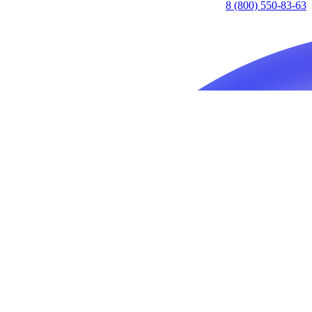
8 (800) 550-83-63