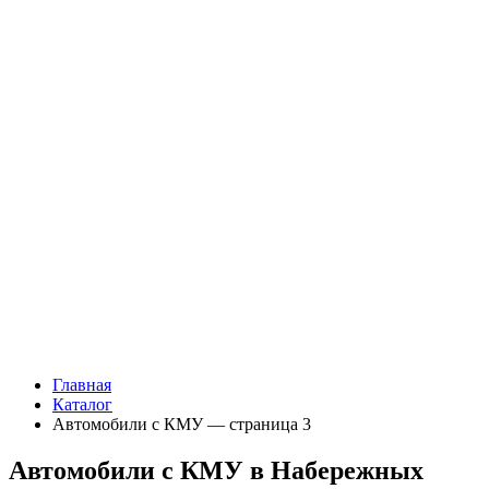
Главная
Каталог
Автомобили с КМУ — страница 3
Автомобили с КМУ в Набережных