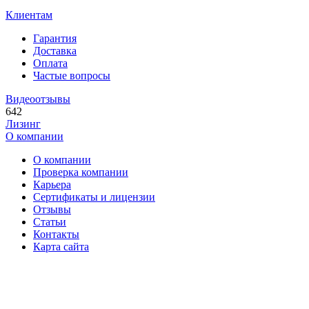
Клиентам
Гарантия
Доставка
Оплата
Частые вопросы
Видеоотзывы
642
Лизинг
О компании
О компании
Проверка компании
Карьера
Сертификаты и лицензии
Отзывы
Статьи
Контакты
Карта сайта