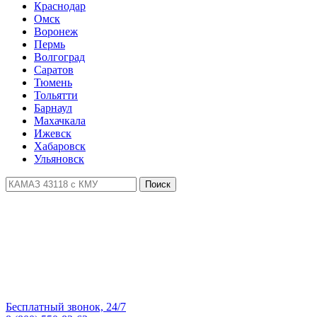
Краснодар
Омск
Воронеж
Пермь
Волгоград
Саратов
Тюмень
Тольятти
Барнаул
Махачкала
Ижевск
Хабаровск
Ульяновск
Поиск
Бесплатный звонок, 24/7