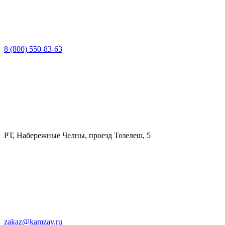
8 (800) 550-83-63
РТ, Набережные Челны, проезд Тозелеш, 5
zakaz@kamzav.ru