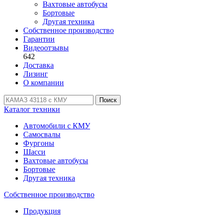
Вахтовые автобусы
Бортовые
Другая техника
Собственное производство
Гарантии
Видеоотзывы
642
Доставка
Лизинг
О компании
Поиск
Каталог техники
Автомобили с КМУ
Самосвалы
Фургоны
Шасси
Вахтовые автобусы
Бортовые
Другая техника
Собственное производство
Продукция