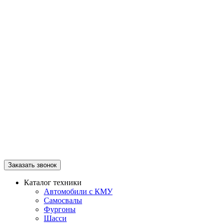
Заказать звонок
Каталог техники
Автомобили с КМУ
Самосвалы
Фургоны
Шасси