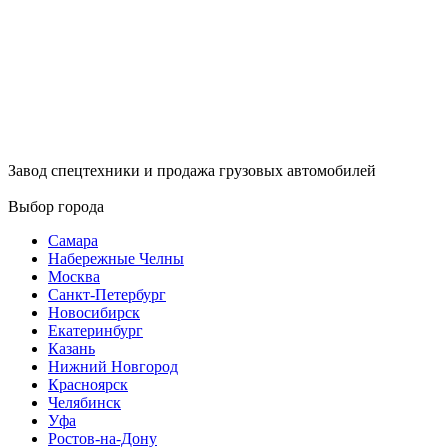
Завод спецтехники и продажа грузовых автомобилей
Выбор города
Самара
Набережные Челны
Москва
Санкт-Петербург
Новосибирск
Екатеринбург
Казань
Нижний Новгород
Красноярск
Челябинск
Уфа
Ростов-на-Дону