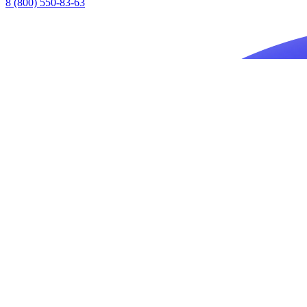
8 (800) 550-83-63