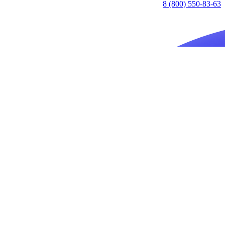
8 (800) 550-83-63