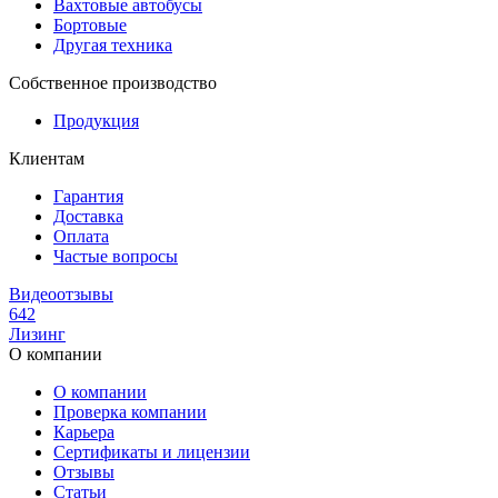
Вахтовые автобусы
Бортовые
Другая техника
Собственное производство
Продукция
Клиентам
Гарантия
Доставка
Оплата
Частые вопросы
Видеоотзывы
642
Лизинг
О компании
О компании
Проверка компании
Карьера
Сертификаты и лицензии
Отзывы
Статьи