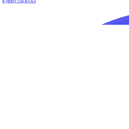
8 (800) 550-83-63