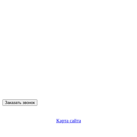
Заказать звонок
Карта сайта