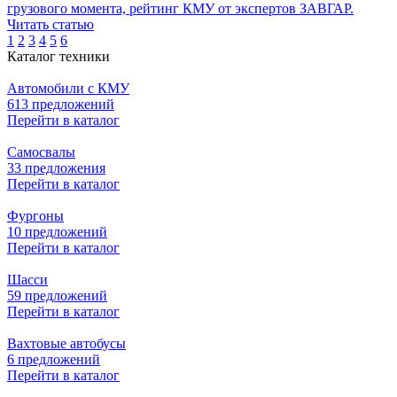
грузового момента, рейтинг КМУ от экспертов ЗАВГАР.
Читать статью
1
2
3
4
5
6
Каталог техники
Автомобили с КМУ
613 предложений
Перейти в каталог
Самосвалы
33 предложения
Перейти в каталог
Фургоны
10 предложений
Перейти в каталог
Шасси
59 предложений
Перейти в каталог
Вахтовые автобусы
6 предложений
Перейти в каталог