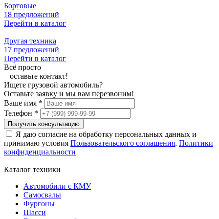
Бортовые
18 предложений
Перейти в каталог
Другая техника
17 предложений
Перейти в каталог
Всё просто
– оставьте контакт!
Ищете грузовой автомобиль?
Оставьте заявку и мы вам перезвоним!
Ваше имя *
Телефон *
Получить консультацию
Я даю согласие на обработку персональных данных и
принимаю условия
Пользовательского соглашения
,
Политики
конфиденциальности
Каталог техники
Автомобили с КМУ
Самосвалы
Фургоны
Шасси