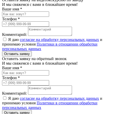
И мы свяжемся с вами в ближайшее время!
Ваше имя *
Телефон *
Комментарий:
Я даю
согласие на обработку персональных данных
и
принимаю условия
Политики в отношении обработки
персональных данных
Оставить заявку
Оставить заявку на обратный звонок
И мы свяжемся с вами в ближайшее время!
Ваше имя *
Телефон *
Комментарий:
Я даю
согласие на обработку персональных данных
и
принимаю условия
Политики в отношении обработки
персональных данных
Оставить заявку