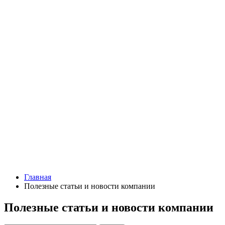
Главная
Полезные статьи и новости компании
Полезные статьи и новости компании