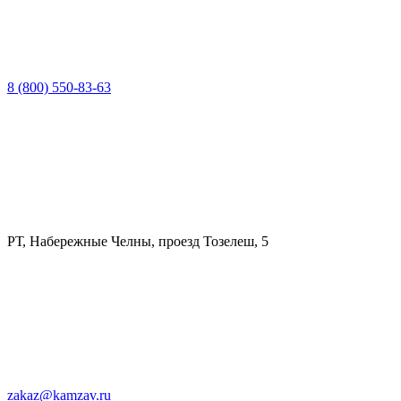
8 (800) 550-83-63
РТ, Набережные Челны, проезд Тозелеш, 5
zakaz@kamzav.ru