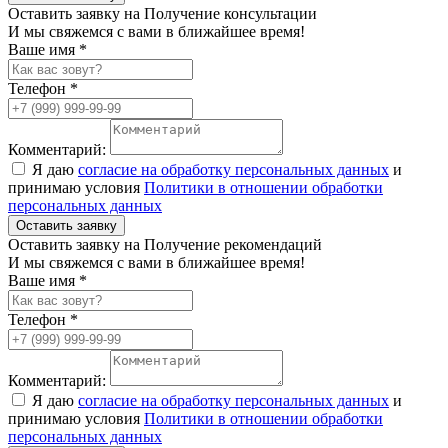
Оставить заявку на Получение консультации
И мы свяжемся с вами в ближайшее время!
Ваше имя *
Телефон *
Комментарий:
Я даю
согласие на обработку персональных данных
и
принимаю условия
Политики в отношении обработки
персональных данных
Оставить заявку
Оставить заявку на Получение рекомендаций
И мы свяжемся с вами в ближайшее время!
Ваше имя *
Телефон *
Комментарий:
Я даю
согласие на обработку персональных данных
и
принимаю условия
Политики в отношении обработки
персональных данных