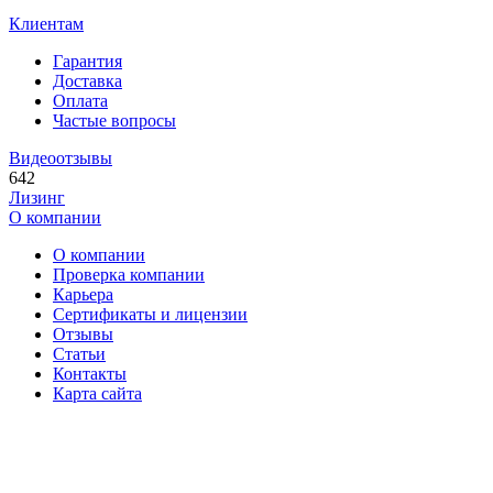
Клиентам
Гарантия
Доставка
Оплата
Частые вопросы
Видеоотзывы
642
Лизинг
О компании
О компании
Проверка компании
Карьера
Сертификаты и лицензии
Отзывы
Статьи
Контакты
Карта сайта