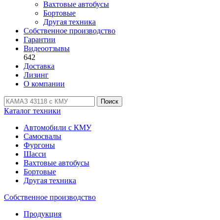
Вахтовые автобусы
Бортовые
Другая техника
Собственное производство
Гарантии
Видеоотзывы
642
Доставка
Лизинг
О компании
Поиск
Каталог техники
Автомобили с КМУ
Самосвалы
Фургоны
Шасси
Вахтовые автобусы
Бортовые
Другая техника
Собственное производство
Продукция