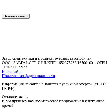
Заказать звонок
Завод спецтехники и продажа грузовых автомобилей
ООО "ЗАВГАР-СТ",
ИНН/КПП 1650375263/165001001,
ОГРН
1191690015923
Карта сайта
Политика конфиденциальности
Информация на сайте не является публичной офертой (ст. 437
ГК РФ).
Оставьте заявку
И мы пришлем вам коммерческое предложение в ближайшее
время!