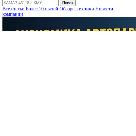
Поиск
Все статьи
Более 10 статей
Обзоры техники
Новости
компании