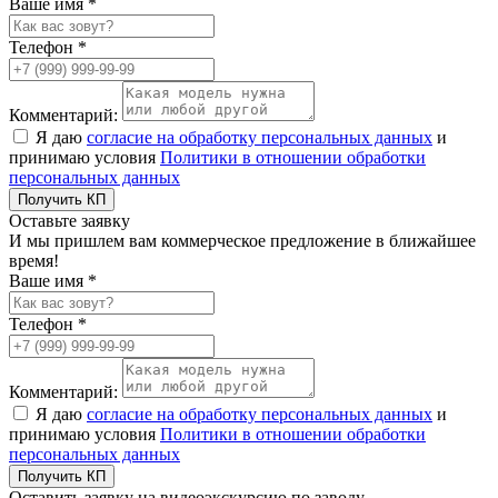
Ваше имя *
Телефон *
Комментарий:
Я даю
согласие на обработку персональных данных
и
принимаю условия
Политики в отношении обработки
персональных данных
Получить КП
Оставьте заявку
И мы пришлем вам коммерческое предложение в ближайшее
время!
Ваше имя *
Телефон *
Комментарий:
Я даю
согласие на обработку персональных данных
и
принимаю условия
Политики в отношении обработки
персональных данных
Получить КП
Оставить заявку на видеоэкскурсию по заводу