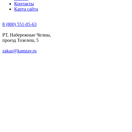
Контакты
Карта сайта
8 (800) 551-05-63
РТ, Набережные Челны,
проезд Тозелеш, 5
zakaz@kamzav.ru