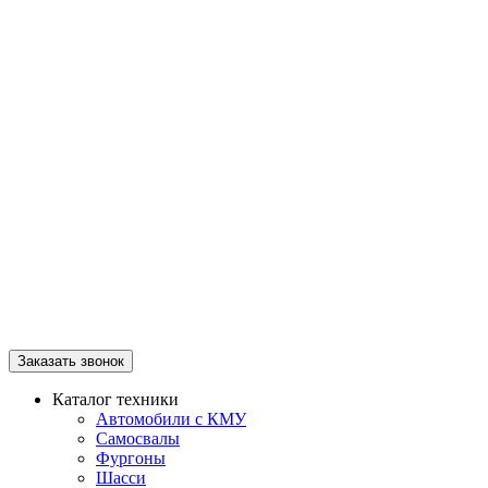
Заказать звонок
Каталог техники
Автомобили с КМУ
Самосвалы
Фургоны
Шасси